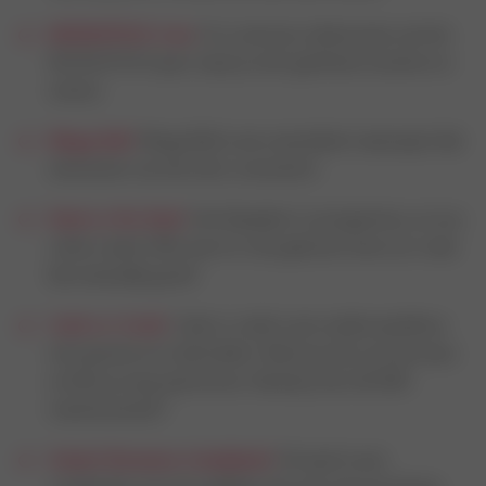
MONOPOLY Live
: Er is ook een onlineversie van het
MONOPOLY spel, waar je echt geld kunt inzetten en
winnen.
Mega Ball
: Mega Ball is een razendsnel casinospel dat
elementen van de lotto overneemt.
Deal or No Deal
: Het klassieke tv-programma, nu in je
online casino! Win wat er in de gekozen doos zit, maar
kies natuurlijk goed!
Cash or Crash
: Cash or crash is een unieke spelshow
met groene en rode ballen. Wed op één van de twee
en klim je weg naar boven. Bereik je de x50.000
maximumwinst?
Sweet Bonanza Candyland
: Dit spel is een