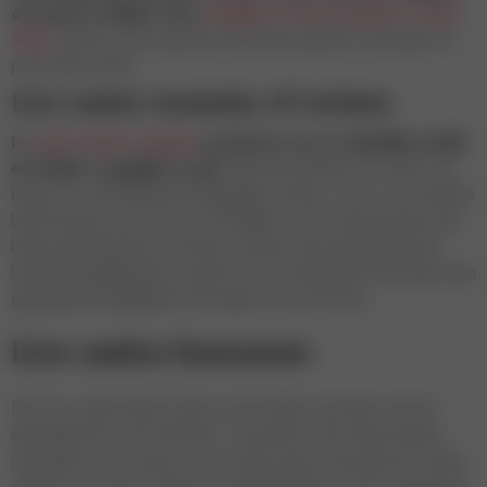
op weg te helpen naar
eerlijke en betrouwbare casino
sites,
waar je ook nog eens de beste spellen, bonussen en
promoties vindt.
Live casino recensies of reviews
In
onze casino reviews
proberen we zo duidelijk eerlijk
en helder mogelijk te zijn
. We beoordelen elk casino op
basis van verschillende belangrijke criteria, om je zo te helpen
bij het kiezen van een site. We kijken in de eerste plaats naar
betrouwbaarheid en licenties, daarna naar spelaanbod en
betaalmogelijkheden, waarna we ook aandacht besteden aan
gebruiksvriendelijkheid, bonussen en promoties.
Live casino bonussen
Een live casino kiezen doe je niet alleen op basis van het
spelaanbod en de software. Je speelt in de eerste plaats
natuurlijk om te winnen, net zoals je dat in de gewone online