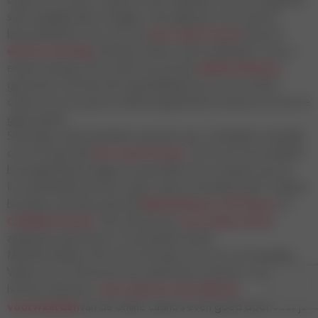
casino’s zou doen. Daarom is het altijd fijn om een vliegende
start aangeboden te krijgen. Dat gebeurt in de casino’s
bijvoorbeeld in de vorm van
een casino bonus
bij jouw
eerste storting.
Hierdoor heb je extra winkansen voor je
eerste storting. Dit wordt ook wel de
welkomstbonus
genoemd. Het kan heel aantrekkelijk zijn om een online
casino met een groot welkomstgeschenk te kiezen om live te
gaan spelen.
Sommige casino’s bieden nog meer aan. Zij hebben namelijk
ook een speciale
live casino bonus
. Dit is een hoeveelheid
bonusgeld die je krijgt om specifiek mee te spelen aan de
live speeltafels die het online casino te bieden heeft. Andere
bonussen zijn bijvoorbeeld
Reload Bonus
,
VIP Bonus
of
Cashback bonus
. Kies steeds een
non-sticky bonus
,
aangezien die betere voorwaarden heeft!
Meestal hebben dit soort bonussen wel wat voorwaarden.
Vaak moet je de bonus een aantal keer inzetten voordat je
het kan opnemen.
Lees daarom wel altijd de
voorwaarden
van de online casino’s even goed door voor je