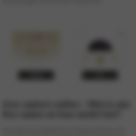
bonussen krijgen, wat ook weer voordelen zijn.
Live casino’s online – Wat is een
live casino en hoe werkt het?
Natuurlijk is het al duidelijk wat je allemaal kunt doen in de