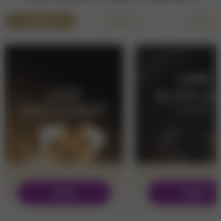
Tafelspelen
Gokkasten
Gamesho
Speel
Speel