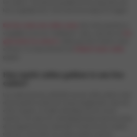
live casino’s. Toch kan je nog altijd met de vraag zitten wat
het nu eigenlijk echt is. Dat is heel eenvoudig uit te leggen:
Een live casino een online casino
dat in alle opzichten te
vergelijken is met een “landbased” casino, maar dan wel
live
gestreamd via camera's
dankzij speciale moderne casino
software. Zo is bijvoorbeeld ook
Holland Casino online
gegaan.
Hoe werkt online gokken in een live
casino?
Live casino’s zijn een onderdeel van een online casino’s, maar
de live spellen worden niet virtueel aangeboden, maar met
echte croupiers. Je maakt verbinding met hen via een
webcam. De casino live verbinding brengt je naar een ruimte
die is ingericht als een casinotafel. Dit kan een live roulette
tafel zijn, of een tafel voor andere spellen zoals live