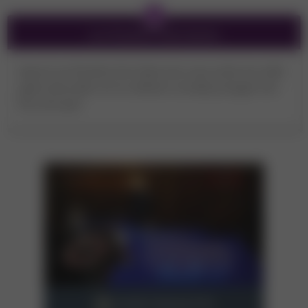
Live Roulette Gratis Spelen
Speel Live Roulette Nu Gratis met onze echte live tafel
game hieronder om te oefenen voordat je begint met
het echt spel.
START ROULETTE