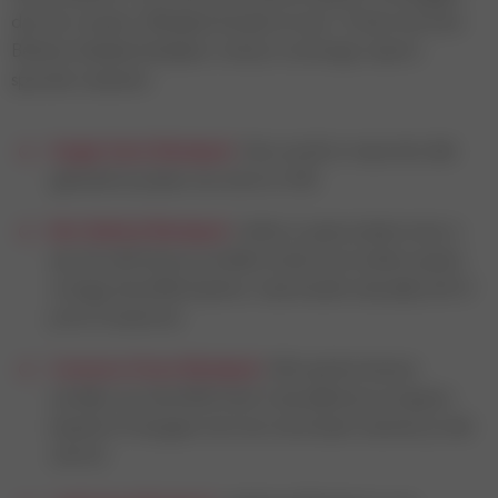
dan de croupier. Blackjack betaalt uit aan 1,5 keer de inzet.
Behalve klassiek blackjack, vind je in sommige casino’s
speciale varianten:
Single Deck Blackjack
: Hier wordt er maar één dek
gebruikt (in plaats van soms 6 of 8).
Bet Behind Blackjack
: Indien er geen plaats meer is
aan de tafel kans je wedden achter een andere speler.
Je krijgt dezelfde kaarten, maar beslist natuurlijk zelf of
je hit of stand wil.
Common Draw Blackjack
: Alle spelers kunnen
wedden op dezelfde hand: natuurlijk kan je stoppen
(stand) of meegaan met een extra kaart wanneer je dat
zelf wil.