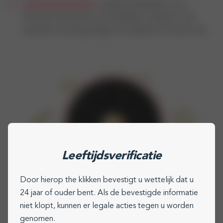
Lightning Blackjack
: Lightning Blackjack is een
Populaire spelvariant van Blackjack, waarbij er ook
speciale vermenigvuldigers en jackpots te winnen zijn.
Leeftijdsverificatie
Door hierop the klikken bevestigt u wettelijk dat u
24 jaar of ouder bent. Als de bevestigde informatie
niet klopt, kunnen er legale acties tegen u worden
genomen.