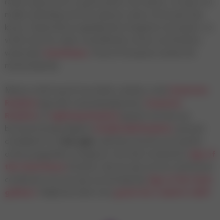
reden waarom het zo goed werkt in de casino’s. Je logt in en
maakt verbinding met het webcam casino en het spel naar
keuze. Daarna kan je eigenlijk direct beginnen met spelen. Je
vindt in het live casino verschillende vormen van Roulette,
waaronder
Amerikaans
, Frans en Europees roulette de
meest bekende.
Maar je vindt nog tal van andere variaties, zoals
Immersive
Roulette
(speciale camerastandpunten),
Quantum
Roulette
of
Lightning Roulette
(spelen met kans op
bonusvermenigvuldigers),
Double Ball Roulette
, speciaal
ontwikkeld voor
live spel
, vaak heb je bij dit soort spellen
ook bonusgetallen of jackpots. Een leuk voorbeeld is
Age of
the Gods Bonus
Roulette, dat een spin op het roulettewiel
combineert met een spin op de bekende
Age of the Gods
gokkast
. Bekijk hieronder onze
gratis live roulette tafel!