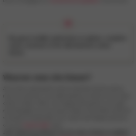
beter te begrijpen en
verantwoord gokken
te promoten.
We geven eerlijke spelreviews en gidsen, complete
casino recensies en het allernieuwste casino
nieuws.
Waarom onze site kiezen?
Als ervaren casinospeler weet je misschien precies waar je
naar op zoek bent, van welke spellen je houdt en hoe online
casino’s werken. Maar voor beginnende spelers is een gids
erg belangrijk om je op weg te helpen. Bovendien proberen
we spelers te behoeden voor casino’s die illegaal opereren
of op de
zwarte lijst
staan.
Juist daarom proberen we via onze reviews en gidsen