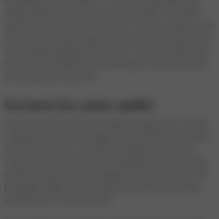
belangrijke rol in het geheel. In de eerste plaats lijken live
dealer spellen meer op die van echte spellen. De andere
spellen speel je immers in videovorm. In het live casino wordt
door de croupier gezorgd voor het delen van de kaarten bij
onder andere blackjack of baccarat, of voor het draaien van
het rad en het balletje in het roulettespel. Daardoor wordt
de ervaring veel meer echt.
De beste live casino spellen
Dat vrijwel elke online casino tegenwoordig een live casino
categorie heeft, wil niet zeggen dat ze allemaal even goed
zijn. Er kan een groot verschil in het aanbod zijn. De live
casino’s kunnen ook van grootte aanbieden. Meestal vind je
spellen als zoals roulette, blackjack en baccarat, maar het is
belangrijk te kijken naar het aantal tafels en de andere live
spellen die je er ook kan spelen.