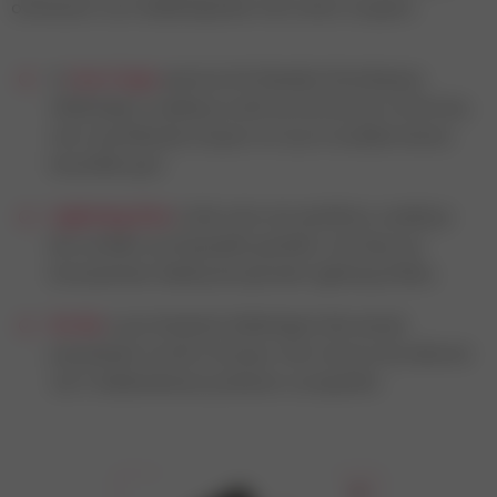
ook kiezen voor dobbelspellen met echte croupiers.
In
Live Craps
speel je het klassieke Amerikaanse
dobbelspel, waarbij je wedt op de shooter of het huis,
met verschillende worpen om op te wedden binnen
hetzelfde spel.
Lightning Dice
is dan weer een spelshow, waarbij je
kan wedden op bepaalde getallen, met kans op
bonuswinsten dankzij de speciale Lightning Strikes.
Sic Bo
is een Aziatisch dobbelspel dat steeds
populairder wordt in Europa. Hier moet je de uitkomst
van 3 dobbelstenen proberen voorspellen.