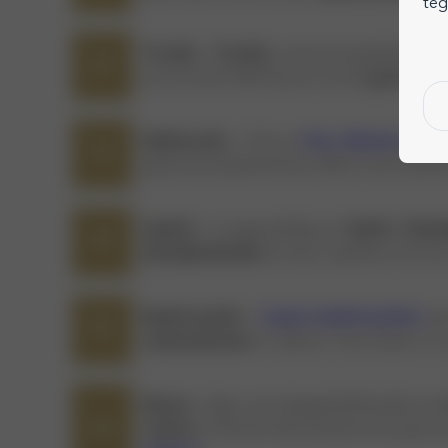
teg
Trustly
-
Trustly
is ook een populair
casin
2
een account hebt bij een van de
grote
Ned
Debitcards -
Of je nu
Visa, Mastercard 
3
gewoon je kaartnummer intikt en de transfer
PayPal -
In tegenstelling tot
Skrill
of
Nete
4
betaalmethode
wel aan, waardoor het ee
Banktransfer -
Casino banktransfers
zi
5
casinowinsten
te claimen. Soms duren ze m
Klarna -
App voor (uitgesteld) betalen me
6
casino′s
. Hiermee kan je binnen een paar se