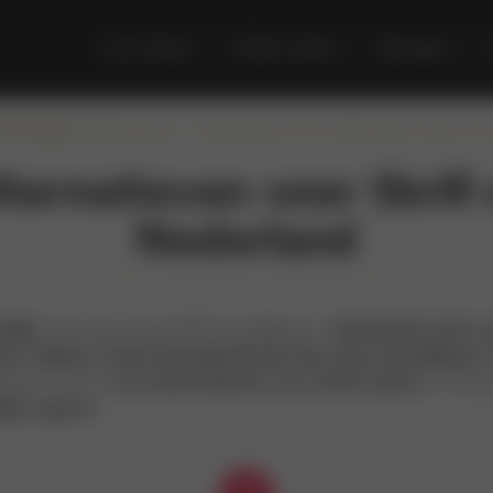
Live Casino
Online Casino
Bonussen
Betalingen
Skrill Casino – Alternatieven voor Skrill online casino’s i
lternatieven voor Skrill 
Nederland
allet
, dat sinds is sinds 2001 beschikbaar is.
Skrill heeft zich i
ino.
Helaas is deze betaalmethode niet meer beschikbaar in
g zijn er wel tal
van alternatieven voor Skrill casino’s
. Zo kan
line
casino’s
.