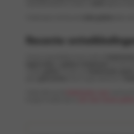
naamsbekendheid te werken, is
Skrill
tegenwoordig 
Ondertussen is het bij veel
online
gokkers
dan ook
Recente ontwikkelingen
Zoals je waarschijnlijk al weet, heeft de
Nederlands
legaal
online
te
gokken
in
Nederland
. Om dit te 
zouden
gokken
. Omdat veel
Nederlandse
speler
geen
goktransfers
meer mogen aannemen in
Ned
Onder druk van de
Nederlandse staat
werd op 8 
hoogte te stellen dat ze
niet meer kunnen gokk