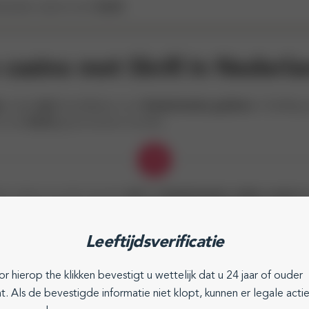
landse casino’s met
Skrill
.
casino met Skrill in Nederl
n
, maar
niet
beschikbaar voor
Nederlandse
gokkers
. Gelukkig 
nt van
Skrill
gezien kunnen worden.
eit is dat je op dit moment
niet
bij
Nederlandse
online
casino’s
Leeftijdsverificatie
hikbaar
zijn in
Nederland
en die we ook
aanraden
voor onze
s
r hierop the klikken bevestigt u wettelijk dat u 24 jaar of ouder
no′s
.
Het grote voordeel van
iDEAL
is natuurlijk dat het een ma
t. Als de bevestigde informatie niet klopt, kunnen er legale acti
en er komt geen
creditcard
bij te pas.