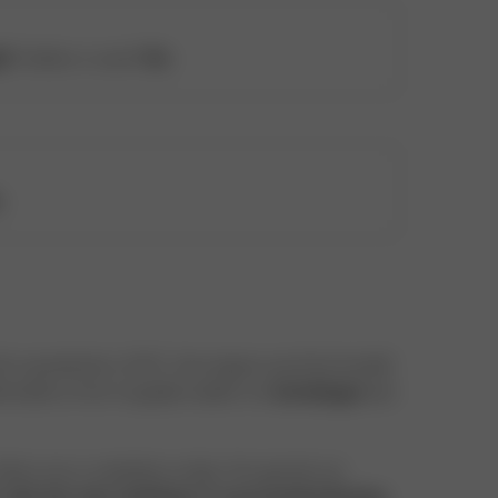
d!
Gokken is vanaf
18+
.
dit veranderde in 2013. Vervolgens werd het bedrijf
tbreidde en het mogelijk maakte om
betalingen
aan
alleen een e-mailadres nodig. Het gemak van