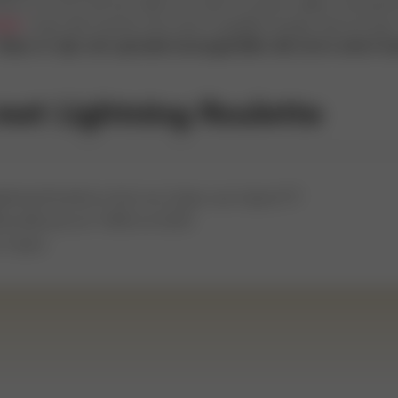
te is er een rad met cijfers en rode en zwarte vakken. Als speler
aler
roept dat inzetten niet meer mogelijk is begint dan het spe
Maar er zijn ook speciale bonusgetallen die extra winst k
 met Lightning Roulette
ghtning Roulette in het Live Casino van Casino777
omstbonus tot 100% tot €250
e Casino