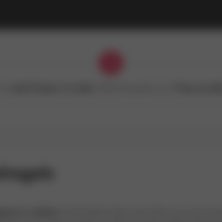
 is
vanaf 24 jaar of ouder.
Wat kost gokken jou?
Stop op tijd
lregels
 gewoon roulette
. Dat betekent dat je een tafel voor je ziet met