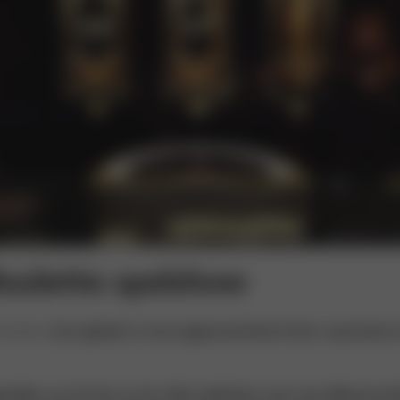
Roulette spelshow
Roulette,
het geheel is mooi gepresenteerd door spontane 
tallen op de die op de tafel oplichten met een bliksemsch