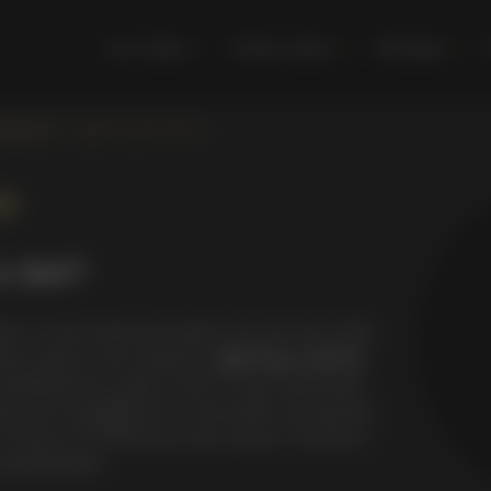
Live Casino
Online Casino
Bonussen
oulette
Lightning Roulette
e
s dat?
llen, en de meeste bezoekers van onze site zullen
ine casino’s, veel varianten.
Lightning roulette
rschillende live casino’s vindt. In deze spelvariant
 je de mogelijkheid om veel sneller veel grotere
 kan je tot 500 keer je inzet winnen. Het spel is
nusspelregels.