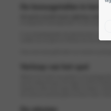
teg
De bonusgetallen in het sp
Het grote verschil tussen Lightning roulette en
bonusgetallen bekendgemaakt. Dit zijn de getallen d
Er zijn vijf geluksgetallen die allemaal staan voor e
wedden op een getal tot 500 keer de inzet kan opl
Deze extra winst geldt enkel voor inzetten op dat g
Verloop van het spel
Wanneer de inzetten zijn gedaan en de geluksgetalle
aan het draaien brengt. Vervolgens wordt het ballet
Daardoor zullen deze tegen elkaar in draaien. Uitein
Dit is dan het winnende getal van deze ronde. Je ka
De winsten