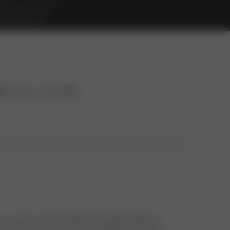
!
Gokken is vanaf
18+
[
]
 een groot aantal vakken met daarin cijfers of