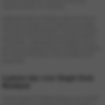
de hand een waarde van 17 heeft en een aas bevat,
waardoor de aas als 1 of 11 kan tellen.
Spiekbriefjes helpen je te bepalen wanneer je Hit, Stay of
Double moet toepassen en de regels zijn vrij eenvoudig.
Cheat sheets zijn onderverdeeld in “hard hands” (die geen
aas bevatten), “Soft hands” (die wél een aas bevatten) en
“Paired hands”, waarbij splitsen van toepassing is. Als je je
strikt aan een strategie kunt houden, minimaliseer je daarmee
het voordeel van de dealer en loop je hopelijk weg met
bergen fiches.
Laatste tips voor Single Deck
Blackjack
De beste Single Deck Blackjack strategie is wat ons betreft
om het aantal 10-en en plaatjes in het spel in de gaten te