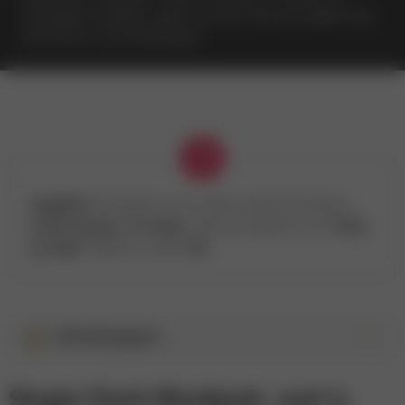
strategieën induiken, gaan we eerst nog even kijken naar
de historie en de basisregels.
Opgelet!
Deelname voor online casino bonussen is
vanaf 24 jaar of ouder.
Wat kost gokken jou?
Stop
op tijd!
Gokken is vanaf
18+
Inhoudsopgave
[
]
Single Deck Blackjack, wat is