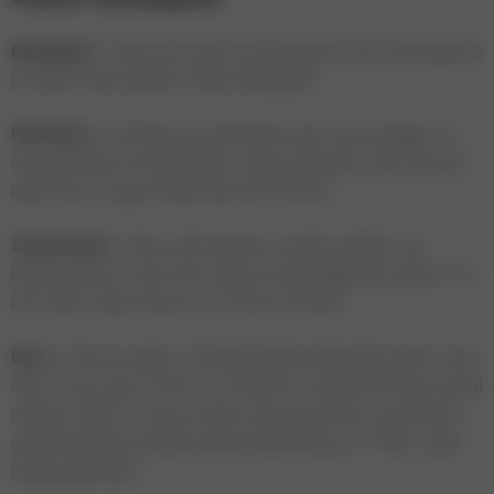
Blackjack!
– Als je een aas én een plaatje of een tien krijgt als
je eerste twee kaarten, heb je Blackjack!
Hit/Draw
– Op basis van de kaarten die voor je liggen, en
de open kaart van de dealer, moet je beslisen of je nog een
kaart wilt, je zegt of kiest dan Hit of Draw.
Stay/Stand
– Als je wilt stoppen met het trekken van
kaarten kun je in een echt casino een handgebaar maken of in
het online casino kiezen voor Stay of Stand.
Bust
– Als een speler of dealer kaarten krijgt die samen meer
dan 21 zijn, zijn ze ‘bust’ en verliezen ze de hand. Als je totaal
minder is dan 21, kun je echter nog wel winnen, want als de
dealer bij elkaar minder punten heeft dan jij, of “bust” gaat,
heb jij gewonnen.