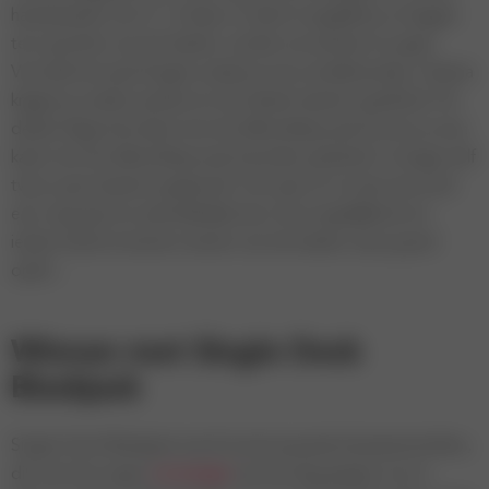
handwaarde van 21, of daar zo dicht mogelijk bij, te krijgen
ten opzichte van de dealer, zonder eroverheen te gaan.
Voordat het spel begint, plaats je een weddenschap. Daarna
krijgen jij, andere spelers en de dealer kaarten gedeeld. De
dealer krijgt één kaart met de afbeelding naar boven en een
kaart met de afbeelding naar beneden gedeeld. Je krijgt zelf
twee open kaarten gespeeld. Het spel is in al zijn eenvoud
een vlug spel en aantrekkelijk door de mogelijkheid om
iedere hand te kunnen winnen van de dealer, als je goed
oplet…
Winnen met Single Deck
Blackjack
Single Deck Blackjack werd al snel populair bij kaartentellers,
die met hun eigen
strategie
aan de slag gingen om te