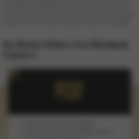
met Single Deck Blackjack. Met een simpele basisstrategie,
kan het voordeel ten opzichte van het casino dus nog verder
vergroot worden. Maar hoe speel je het spel nou eigenlijk?
De Beste Online Live Blackjack
Casino's
1
Speel hier Single Deck Blackjack
Speel hier met Nederlandstalige dealers