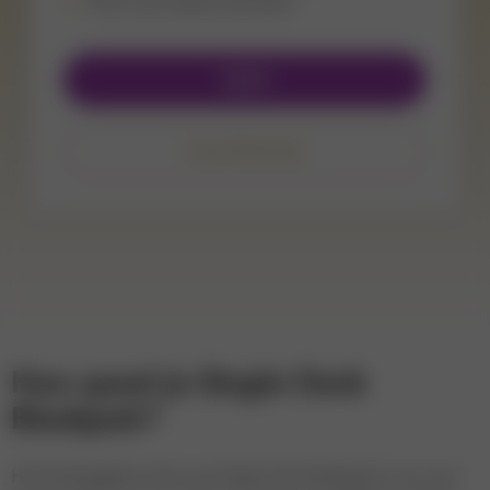
Heel veel andere Bonussen
Speel
Lees Recensie
Hoe speel je Single Deck
Blackjack?
Het belangrijkste doel van Single Deck Blackjack is om een ​​