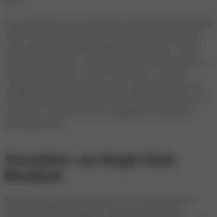
wordt.
De hoofdregels van het spel kunnen bij Single Deck Blackjack
echter niet worden gewijzigd. Het kan wel zijn dat spelers
maar maximaal drie keer een hand mogen splitsen, of dat
opnieuw splitsen niet is toegestaan ​​als het om azen gaat, om
de kans op Blackjack voor jou te reduceren. Ook is het
mogelijk dat de eerste twee kaarten van iedere speler met
de afbeelding naar beneden worden gedeeld, in plaats van
naar boven, waardoor het niet mogelijk is om kaarten te
tellen bij je buren.
Voordelen van Single Deck
Blackjack
Blackjack over het geheel gezien, en in het bijzonder de
variant Single Deck Blackjack, wordt als zeer gunstig