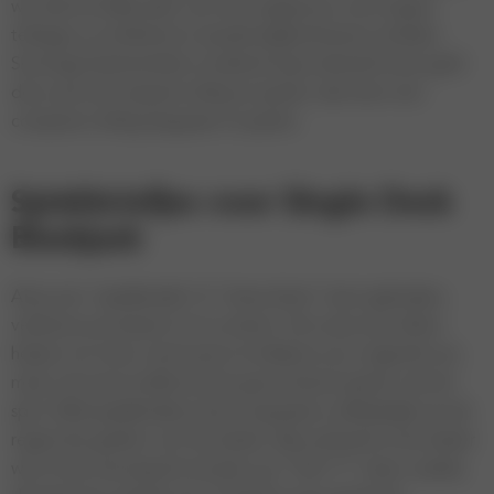
wel dat het bijhouden van meer gegevens, met hogere
tellingen, je snelheid en nauwkeurigheid kunnen schaden.
Sommige kaartentellers verdienen bijvoorbeeld meer geld
door snel een simpele telling te spelen, dan door een
complexe telling langzaam te spelen.
Spiekbriefjes voor Single Deck
Blackjack
Als je een “spiekbriefje”of “cheat sheet” leert gebruiken,
verbeter je je kansen om te winnen. Het zal je niet alleen
helpen om meer vertrouwen te hebben in je volgende zet,
maar ook meer (zelf)controle geven bij het spelen van het
spel. Welk spiekbriefje je kunt toepassen is afhankelijk van de
regels die gelden voor de dealer. Bijvoorbeeld of de dealer
wel of niet doorspeelt als deze op “Soft 17” staat, waarbij