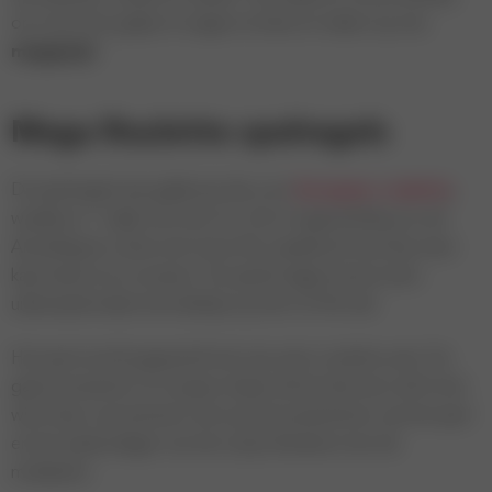
om even een gokje te wagen en kans te maken op een
megaprijs
!
Mega Roulette spelregels
De spelregels zijn gelijk aan die voor
Europees roulette
,
waarbij er 1 vakje met een 0 is. Dit in tegenstelling tot de
Amerikaanse versie met twee 00, waarbij het huis dus meer
kans heeft om te winnen. De speler krijgt immers niets
uitbetaald indien het balletje op de 0 of 00 valt.
Het spel wordt gespeeld met een auto-roulette wiel. De
game presenter of croupier draait de bal dus niet zelf in het
wiel maar concentreert zich op het presenteren van het spel
en het aankondigen van de Lucky Numbers met de
multipliers.