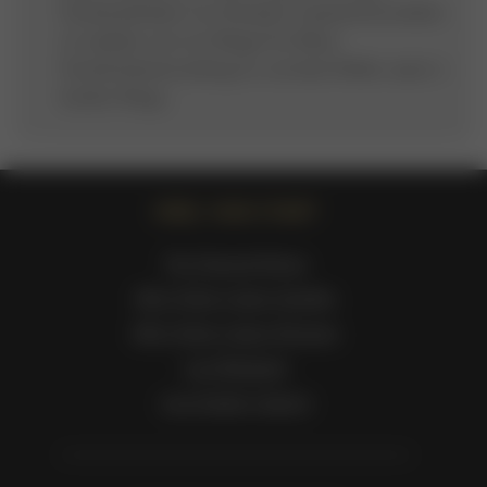
RouletteAndere Live Roulette variantenVoordelen
en nadelen van Live Mega Fire Blaze
RouletteSamenvatting en conclusie Welke casino's
bieden Mega...
SNEL VAN START
No Deposit Bonus
Alle Online Casino Spellen
Alle Online Casino Reviews
Live Blackjack
Live Dealer Casino’s