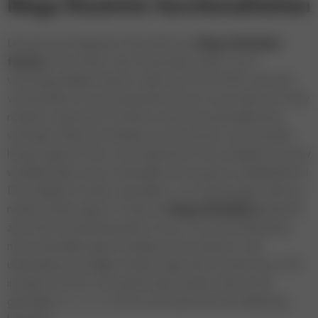
Mega Roulette functionaliteiten
Dit spel van Pragmatic Play heeft een
Mega Multiplier
feature
. Dit houdt in dat er bij iedere draai 1 tot 5
vermenigvuldigers kunnen vallen die 50 tot 500 x de winst
vermeerderen op een bepaald nummer, dit worden de ‘lucky
numbers’ genoemd. Dit kan je winst dus aanzienlijk doen
verhogen indien het balletje op dit nummer valt en jij hebt
hierop ingezet! Het is zeer spannend of de multiplier op jouw
weddenschap valt en natuurlijk hoe hoog de verdubbelaar is!
De multiplier worden ‘getrokken’ voor de bal gaat rollen en
nadat je hebt ingezet. Zodra de
Mega Multipliers
bekend
zijn neemt de spanning direct al toe. De extra uitbetaling
moet natuurlijk ergens vandaan komen daarom is de
uitbetaling op straight number lager dan normaal, het is 29x
in plaats van 35x. Het aantal lucky numbers dat wordt
getrokken is 1, 2, 3, 4 of 5 en dit aantal wordt willekeurig