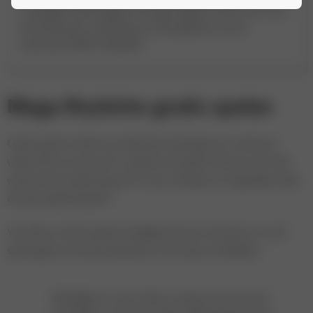
verlaagde uitkeringspercentage krijg je echter wel veel
entertainment, spanning en natuurlijk kan op de
maximaal 500X multiplier!
Mega Roulette gratis spelen
Gratis spelen willen we allemaal natuurlijk wel, maar hoe
werkt dat nou precies? Is gratis wel gratis? Kan je echt niks
winnen als je gratis speelt en wat verstaan we eigenlijk onder
dit spel gratis spelen?
YouTube: je kunt gratis meekijken bij een tutorial en zo de
spelregels en functionaliteiten in het spel ontdekken
Meekijken in Live Casino: je kunt een account