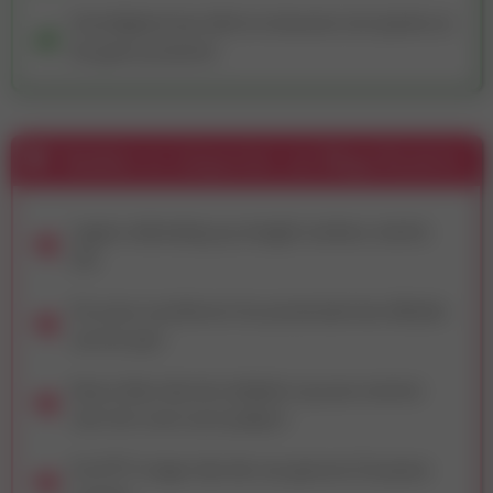
Gezelligheid aan tafel en interactie met spelers en
de game presenter
Nadelen en minpunten van Mega Roulette
Lagere uitbetaling op straight numbers, slechts
29x
De soms overdreven live presentatie kan afleiden
van het spel
Kans is klein dat de multiplier op jouw nummer
valt, het is een soort jackpot
De RTP is lager dan die van gewone Europese