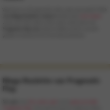
Waar kan je nu dit spannende online casino spel
spelen? Welk
Live Mega Roulette Casino’s
bieden deze
Live Casino
variant aan? Niet iedere online casino werkt samen met
Pragmatic Play Live
; daarom hebben wij het voorwerk
gedaan en kunnen je een mooie lijst presenteren:
Mega Roulette van Pragmatic
Play
Dit spel
is een
live casino spel
van de
game provider
Pragmatic Play
. Deze spel leverancier maakt niet alleen