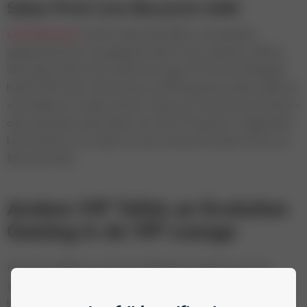
Salon Privé Live Baccarat tafel
Live Baccarat
wordt onder dezelfde voorwaarden
gespeeld als de voorgaande Salon Privé varianten. Wist je
dat iedere Salon Privé tafel een eigen VIP Room Manager
heeft? Met haar of hem kan je zelf bespreken welke dealer je
wilt hebben en welke schoen. Keuze en invloed is troef dus in
deze speciale reeks tafels voor de VIP-speler en Highrollers
bij Evolution Live Casino en dus ook aan de Salon Privé Live
Baccarat tafel.
Andere VIP Tafels an Evolution
Gaming in de VIP Lounge
Hiervoor hebben we de verschillende varianten van het
aanbod voor Highrollers en VIP-spelers besproken en dat is
heel wat. Als grote speler voel je je hier dus echt