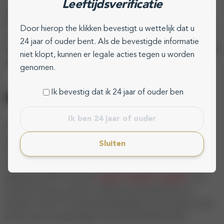
Leeftijdsverificatie
gewaardeerd. Of je nu op zoek bent naar een snel spel,
hoge inzetmogelijkheden of een bovengemiddelde service,
Door hierop the klikken bevestigt u wettelijk dat u
in de VIP Loung
e
van Evolution, die aangeboden worden in
24 jaar of ouder bent. Als de bevestigde informatie
de door ons aanbevolen
online live casino’s
bovenaan in dit
niet klopt, kunnen er legale acties tegen u worden
artikel, vind je het allemaal.
genomen.
Ik bevestig dat ik 24 jaar of ouder ben
RTP
Ik ben 24 jaar of ouder
Het feit dat een tafel opengesteld wordt voor een VIP-
speler wil niet zeggen dat de Salon Privé RTP, het
Sluiten
uitkeringspercentage, hoger of lager is dan van een ander
tafel. Zo is bijvoorbeeld de
Salon Privé RTP
van Roulette
gelijk aan de RTP van alle
andere Roulette spellen
. Het
verschil zit hem in service, snelheid, professionaliteit en
limieten. De RTP is uiteraard afhankelijk van het spel en vind
je dan ook in de spelregels van de betreffende tafel.