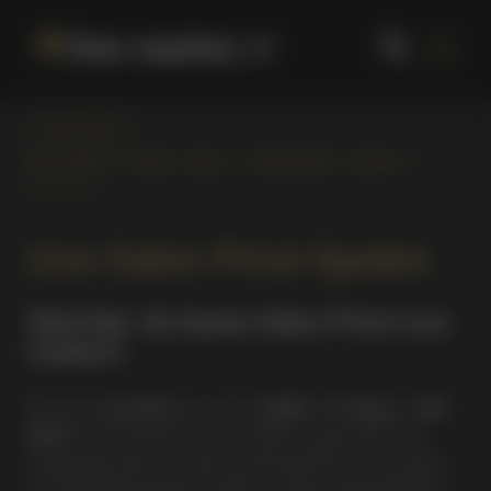
Ad Disclosure
Live Casino
Online Casino
High Roller Casino's
Salon Prive
Live Salon Privé Spelen
Vind hier de beste Salon Privé Live
Casino’s
Ben jij een
ervaren
live casino
speler
die
hoog
en
veel
inzet
, om het spel en om te winnen, maar wel in een
omgeving waar je op prijs wordt gesteld, het er serieus
en professioneel aan toe gaat en waar je gewaardeerd