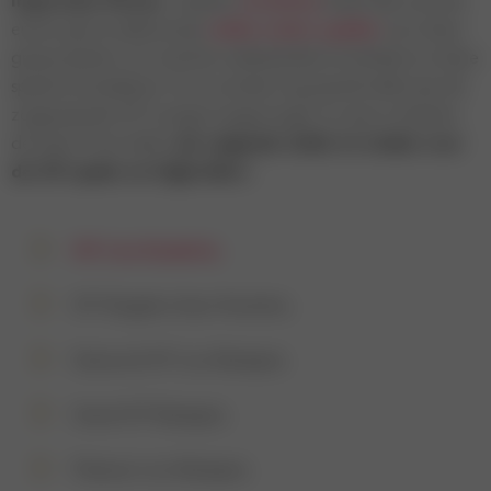
Important Person
– spelers.
Evolution
heeft dan ook een
enorm groot aanbod aan
online casino spellen
voor deze
groep spelers, om ook hier marktaandeel te behalen en deze
spelers te bedienen. En er worden nog steeds tafels aan de
zogenaamde VIP Lounge toegevoegd. Zo zijn er, behalve
de Salon Privé tafels,
de volgende tafels te vinden voor
de VIP-speler en Highrollers:
VIP Live Roulette
,
VIP Slingshot Auto Roulette,
Diamond VIP Live Blackjack,
Grand VIP Blackjack,
Platinum Live Blackjack,