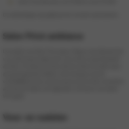
Salon Privé Baccarat: min €1000 en max €10.000
De uitbetalingen zijn gelijk aan de ‘normale’ spelvarianten.
Salon Privé ambiance
De studio’s van Salon Privé staan in Riga en zijn allemaal stuk
voor stuk luxueus uitgevoerd, veel zwart en goud bepalen
de sfeer. De dames en heren die hier achter de tafels staan
zijn goed getraind, hebben veel ervaring en zijn de
vriendelijkheid zelve, precies wat je moet en kan verwachten
aan de privé tafels voor highrollers. De droom van iedere
VIP-speler.
Voor- en nadelen