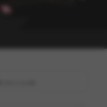
!
Gokken is vanaf
18+