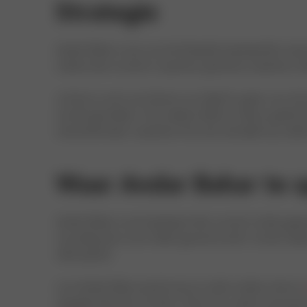
Strategie
Andar Bahar is een van de klassieke kaartspellen waar
Iedere keer wordt er opnieuw geschud, waardoor elk
Je kunt er wel voor kiezen om altijd te gaan voor d
wordt getrokken. Het nadeel alleen is dat je geluk hi
winnende kaart, waardoor het niet uitmaakt op welke 
Waar Andar Bahar te s
Andar Bahar is een kaartspel dat vooral in India gespe
toevallig door een Indiër gerund wordt. Je kunt daaro
tafel speelt.
Live Andar Bahar spelen kun je onder andere doen i
aangeboden kan worden. Deze live casino’s zijn gew