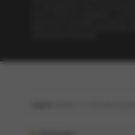
Bahar de laatste jaren ook steeds meer aan popula
zo vaak tegenkomen in casino’s aan de boulevard
komen er steeds meer mogelijkheden. Live Andar
waardoor jij het waarschijnlijk al een paar keer
Bahar ook iets voor jou is? Lees dan hieronder 
goed plaats aan de speeltafel.
Opgelet!
Deelname voor online casino bonussen
Inhoudsopgave