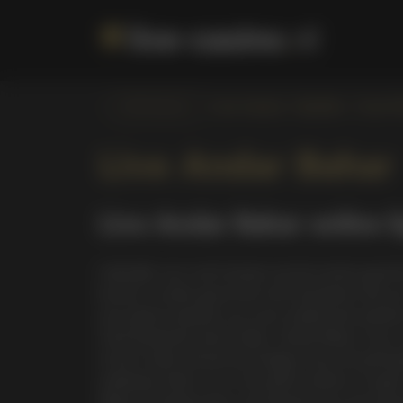
Live Casino
Spellen
Live 
Ad Disclosure
Live Andar Bahar
Live Andar Bahar online 
India lijkt voor veel mensen op het eerste gezic
komen, in ieder geval niet met de kaarten die we
een aantal varianten op onze traditionele spellen
Zuid-Aziatische land vinden. Andar Bahar is een 
al snel onder de knie kunt krijgen als je de spelr
winkansen hebt om er met geld vandoor te gaa