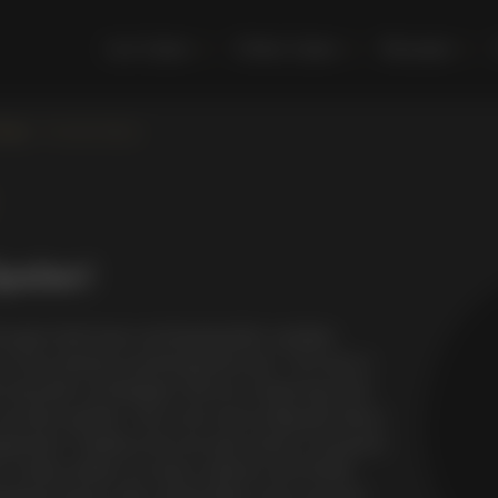
Live Casino
Online Casino
Bonussen
Poker
Andar Bahar
Spelen!
ht geen land waar veel kaartspellen vandaan
 in de westerse wereld gewend zijn. Toch zijn er
 als poker en blackjack, die hun oorsprong in dit
van deze spellen. Het is een eenvoudig spel dat je
egels kent. Daarbij is het een spel waar je ook grote
n. Onder andere om deze redenen wint Andar