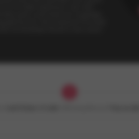
riteit buiten India. Andar Bahar zal je nog niet
 of in het drukke stadscentrum, maar online
 Bahar spelen wordt steeds meer toegankelijk,
 tegengekomen bent. Ben je benieuwd of live Andar
verder wat dit kaartspel inhoudt en neem meteen
 is
vanaf 24 jaar of ouder.
Wat kost gokken jou?
Stop op tijd