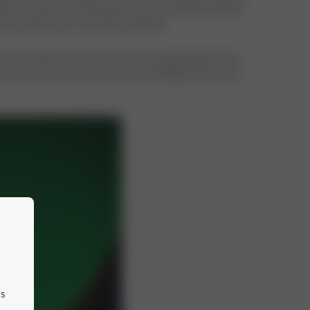
tapel er eerder een kaart komt met dezelfde waarde
n de stapels open op tafel gedeeld.
urt een kaart open op tafel wordt gelegd per kant.
uiten) komt de eerste kaart open bij Bahar. Komt de
es