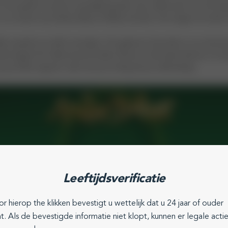
el. De spelers moeten namelijk bepalen aan welke kant van de s
 te zetten op Andar (links) of Bahar (rechts). Vervolgens worde
fde waarde op tafel verschijnt. Dit gebeurt doordat er om de be
an begint het delen bij de Andar. Bij een rode kaart (harten of r
op hebt ingezet, dan win je je inleg plus je uitbetaling.
Leeftijdsverificatie
r hierop the klikken bevestigt u wettelijk dat u 24 jaar of ouder
t. Als de bevestigde informatie niet klopt, kunnen er legale acti