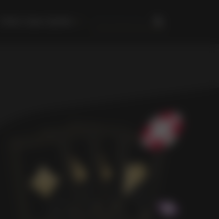
Online Casino Spellen