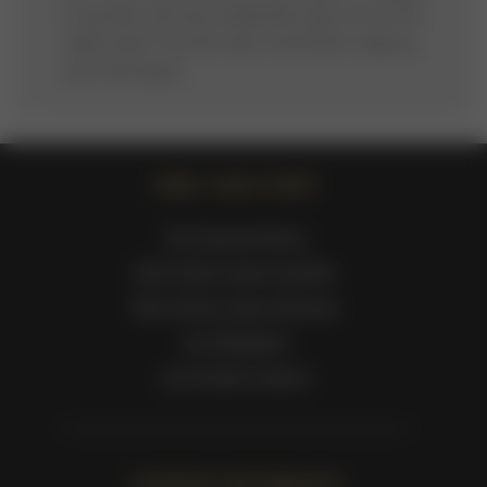
Er zijn dan ook meer aanbieders dan ooit op de
markt actief. Dus dit roept vanzelf de vraag op,
wat is het beste...
SNEL VAN START
No Deposit Bonus
Alle Online Casino Spellen
Alle Online Casino Reviews
Live Blackjack
Live Dealer Casino’s
OVERIGE INFORMATIE