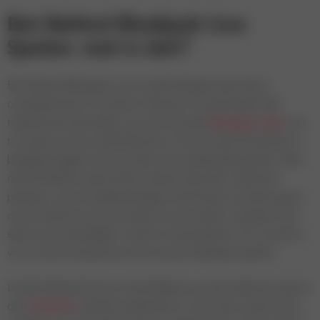
Bet Behind Blackjack Live
Spelen: wat is dat?
Bet Behind Blackjack is een uniek blackjack spel dat is
ontwikkeld door Evolution Gaming. Het spel heeft alle
traditionele kenmerken van een normaal
blackjack spel
; om
te winnen moet je dichterbij de 21 komen dan de dealer of
blackjack krijgen met je eerste twee gedeelde kaarten. Met
de Bet Behind optie kunnen spelers speciale ‘side bets’
plaatsen, extra weddenschappen die kunnen worden gezet
op de uitkomst van een hand van een speler, waardoor het
spel nog vermakelijker wordt en interessanter om te winnen,
voor zowel nieuwkomers als ervaren blackjack-spelers.
De Bet Behind functie is beschikbaar op alle tafels bij casino’s
die
Evolution
-spellen aanbieden en met deze optie kun je