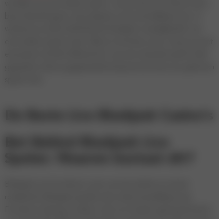
wedden op een andere speler. Je kunt hiervoor kiezen als er
bijvoorbeeld geen vrije plaatsen meer beschikbaar zijn, of
wanneer je achter (behind) de blackjack-vaardigheden van
een andere speler staat. Wat je motivatie ook is, als je je inzet
eenmaal in de Bet Behind-box van een zittende speler hebt
geplaatst, heb je gegarandeerd prijs als de door jou gekozen
speler wint.
De Beste Live Blackjack Casino's
Bet Behind Blackjack Live
Spelen: Waarom bestaat dit?
Blackjack van Evolution is een van de snelste en meest
realistische Blackjack spellen die online beschikbaar zijn.
Evolution Gaming is leider in de Live Dealer-gaming branche