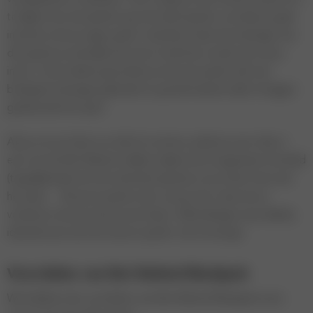
te kijken hoe de spelers aan de tafel spelen voordat je gaat
inzetten met je eigen geld- misschien staat de strategie van
die speler je namelijk niet aan en dat kan zonde zijn van je
inzet. In het ideale geval kies je dus een speler die een
blackjack strategie gebruikt en goede kaarten lijkt te krijgen
gedurende het spel.
Als je ervoor kiest om deel te nemen, plaats je een chip in
een van de Bet Behind-vakken tijdens de toegestane inzettijd
(tegelijkertijd met de zittende spelers), en je doet mee aan
het spel… Als jouw speler wint, win jij ook, maar als ze
verliezen, ben jij ook je inzet kwijt. Uitbetalingen zijn daarbij
identiek aan wat de actieve speler ook ontvangt.
Voordelen van Bet Behind Blackjack
We hebben de voordelen van Bet Behind Blackjack even