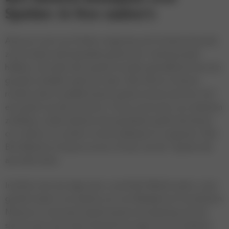
Spelen: in live casino's
Als je je in een Live Dealer omgeving van Evolution bevindt,
zul je merken dat bepaalde spelers een ‘winning streak’
hebben, doordat deze spelers worden gemarkeerd met een
gouden medaille naast hun naam. Met linten en sterren
rondom deze medaille kunnen spelers tevens zien hoe ‘hot'
een speler op dat moment is. Deze scores zijn voor iedereen
zichtbaar, zodat iedereen de populairste speler kan kiezen
om ‘achter in te zetten’ en hun winkansen te vergroten. Met
Bet Behind is er keuze uit een of meer van de 7 spelers die
aan tafel zitten.
Inzetten met een lage inzet, via de Bet Behind-optie, is een
goede manier voor spelers om Live Blackjack uit te proberen.
Nieuwe en onervaren spelers kunnen de spanning van het
spel ervaren door bijvoorbeeld een lage inzet te plaatsen