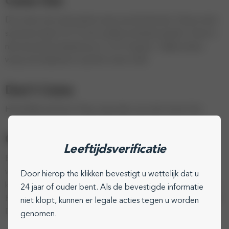
Come Out
De come out is de eerste worp van de shooter. Deze moet
succesvol zijn (7 of 11) om verder te kunnen spelen. Deze is
niet succesvol wanneer je 2, 3 of 12 gooit. Tijdens deze
worp zet iedereen in op het come-veld.
Don’t Come
Hetzelfde als Don’t Pass, maar dan voor de Come Out.
Odds
Leeftijdsverificatie
Een back-up inzet. Je kunt dan extra inzetten op een worp
wanneer de shooter een punt heeft gemaakt. Bij de Odds
Door hierop the klikken bevestigt u wettelijk dat u
kun je ook inzetten op de Odds Pass line en de Odds Don’t
24 jaar of ouder bent. Als de bevestigde informatie
Pass line. Deze werken hetzelfde als de gewone Pass line en
niet klopt, kunnen er legale acties tegen u worden
Don’t Pass line.
genomen.