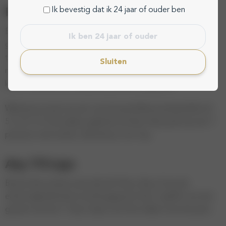
Ik bevestig dat ik 24 jaar of ouder ben
Place/Buy/Lay
Bij Place wed je op het moment dat er een punt wordt
Ik ben 24 jaar of ouder
gemaakt. Dit moet gedaan worden voordat er een 7 op
tafel lag. Place lose is precies het tegenovergestelde,
Sluiten
namelijk dat je wedt op het moment dat er een 7 op tafel
komt, voordat een van puntaantallen is gegooid.
Wanneer je inzet op een van de specifieke puntaantallen (4,
5, 6, 8, 9 of 10) maak je gebruik van Buy. Als je juist op een 7
precies in wilt zetten, dan kies je voor Lay.
Any 7/Craps
Bij een Any wed je erop dat de Place, Buy of Lay de
eerstvolgende beurt wordt gegooid. Any 7 geldt voor het
gooien van een 7, Any Craps voor het maken van een punt.