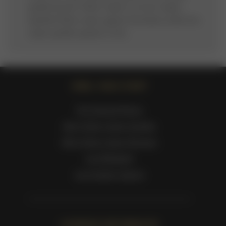
spellen bij de Online Casino's in !Live Casino
SpellenOnline casino games De beste online live
casino spellen spelen in Het...
SNEL VAN START
No Deposit Bonus
Alle Online Casino Spellen
Alle Online Casino Reviews
Live Blackjack
Live Dealer Casino’s
OVERIGE INFORMATIE