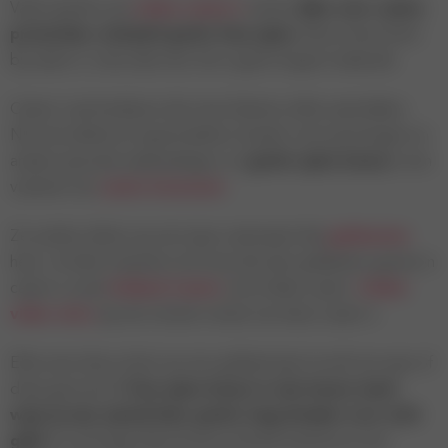
Vaste spelers van
online casino's
weten
alles over casino
promoties, inclusief gratis free spins.
Als je nieuw bent
bij casino's, vrees dan niet, het is geen hogere wiskunde.
Casino's zijn bedrijven die meer klanten willen aantrekken.
Net als winkels en supermarkten, bieden ook zij kortingen en
andere speciale aanbiedingen, en
gratis spins bonus
is een
variëteit van
casino bonussen
.
Ze werken alleen op een type casinospel dat
gokkasten
heet. Je hebt misschien wel eens die rijen gokkasten gezien in
casino's zoals
Holland Casino
of je lokale casino.
Online
video slots
zijn de virtuele versies van deze casino's.
Elke inzet die je doet op een gokkast/spel wordt een spin of
draai genoemd.
Free spins bonus is een bonus inzet
waar je een aantal keer gratis mag draaien voor echt
geld.
Je ontvangt deze bonus meestal wanneer je een