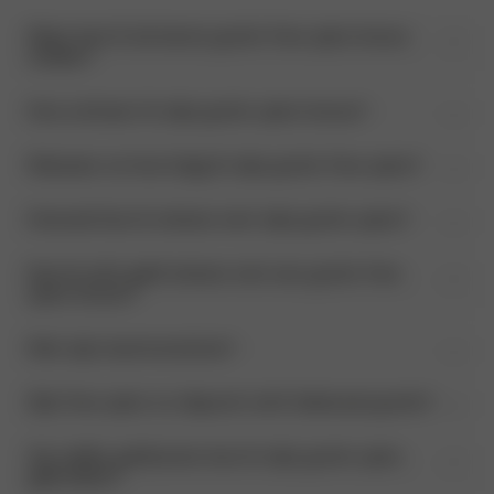
Waar kan ik de beste gratis free spins bonus
vinden?
Hoe activeer ik mijn gratis spins bonus?
Wanneer en hoe krijg ik mijn gratis free spins?
Hoeveel kan ik winnen met mijn gratis spins?
Kan ik echt geld winnen met een gratis free
spins bonus?
Wat zijn inzetvereisten?
Zijn free spins no deposit echt helemaal gratis?
Op welke gokkasten kan ik mijn gratis spins
gebruiken?