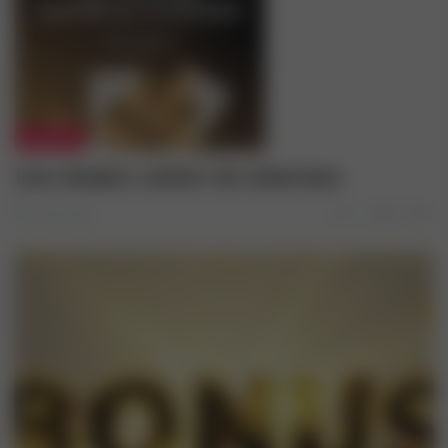
Nieuws
Live dealers achter de schermen
4 jaren ago
0
11883