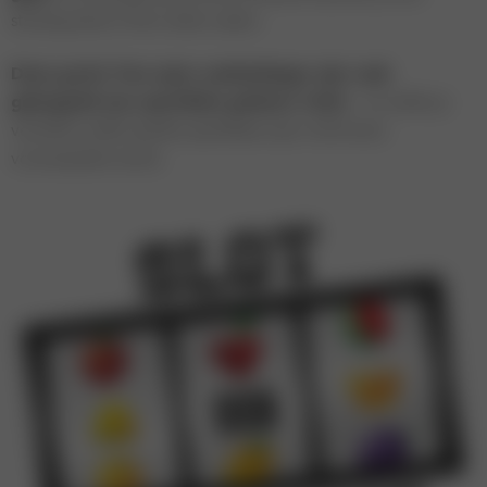
storting doet in het online casino.
Deze gratis free spins aanbiedingen zijn vaak
gekoppeld aan specifieke gokkast titels
– ze zullen je
vertellen welke spellen speelbaar zijn in de bonus
voorwaarden sectie.