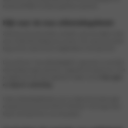
inzetten (€3000) voordat je geld kunt opnemen.
Kijk naar de max uitbetalingslimiet
Zelfs als je de inzetvereiste overleeft, zal je niet altijd in staat
zijn om dat hele bedrag op te nemen. Dit is waar de tweede
laag van het casino bonus veiligheidsnet in het spel komt.
Dit wordt een “max uitbetalingslimit” genoemd. Je zal enkel
dat bedrag mogen opnemen, ongeacht het aantal euro's dat
je daarboven wint door gebruik te maken van de
free spins
no deposit aanbieding
.
Casino uitbetalingslimieten voor no deposit bonussen gaan
meestal niet boven de EUR 50-100 limiet. Hoe hoger deze
limiet, hoe beter het is voor de spelers.