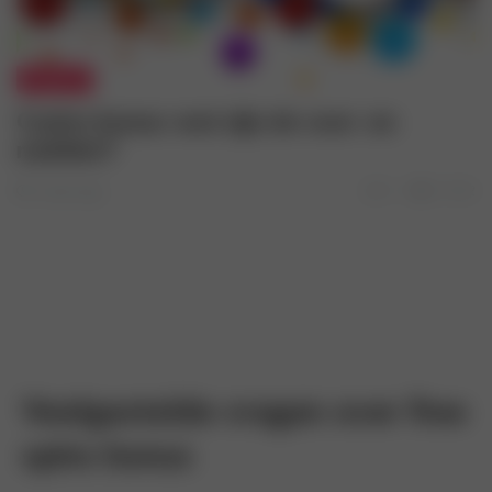
Nieuws
Casino bonus: wat zijn de voor- en
nadelen?
5 jaren ago
0
14732
Veelgestelde vragen over free
spins bonus