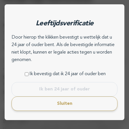
Inzetvereisten zijn simpelweg een van de voorwaarden
verbonden aan het gebruik van casino bonussen en
gratis
Leeftijdsverificatie
spins bonussen
. Ze vertegenwoordigen in principe het
totale bedrag dat moet worden ingezet voordat je de
Door hierop the klikken bevestigt u wettelijk dat u
winsten die je met het
‘bonusgeld
‘ hebt behaald, kunt
24 jaar of ouder bent. Als de bevestigde informatie
opnemen.
niet klopt, kunnen er legale acties tegen u worden
genomen.
Inzetvereisten zijn niet alleen beperkt tot bonussen, maar de
meeste casino's passen dezelfde vereisten ook toe op
Ik bevestig dat ik 24 jaar of ouder ben
gratis spins aanbiedingen.
Zoals we hierboven vermeld
hebben, betekent dit dat de winsten die je maakt met je
Ik ben 24 jaar of ouder
gratis spins
een bepaald aantal keer ingezet moeten
worden voor je je geld kan opnemen.
Sluiten
Bijvoorbeeld, als een
online casino
een inzetvereiste voor
gratis spins
heeft van 30x en je hebt een geldprijs van €100
gewonnen met de gratis spins, dan moet je je geldprijs 30x