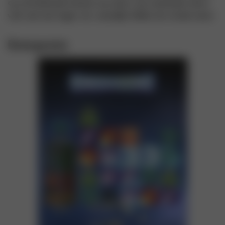
op uitstekende kansen op winst. De maximale winst
valt wel wat lager uit, namelijk 3000x de totale inzet.
Energoonz