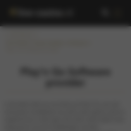
Ad Disclosure
Live Casino
Casino Spellen
Software
Play’n Go Software provider
Play’n Go Software
provider
In dit artikel zullen we ons richten op Play’n Go, een zeer
interessante ontwikkelaar van online casino games, waar we
uitgebreid op in zullen gaan. We zullen onder andere meer
uitleg geven over de ontwikkelingen van deze