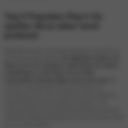
Top-5 Populaire Play’n Go
spellen die je zeker moet
proberen
Natuurlijk geven we onze spelers graag een overzicht van
de meest populaire spellen.
Een algemene tendens van
Play’n Go en een zichtbaar onderscheid met andere
ontwikkelaars, is dat Play’n Go de online
casinospellen veel laten lijken op een echt spel.
Een
concreet voorbeeld hiervan is het doorlopen van
verschillende levels. Dit is uniek bij een online gokkast en
maakt de spelervaring natuurlijk een stuk rijker. In dit
onderdeel zullen we de meest populaire games van deze
softwareontwikkelaar bespreken die zeker de moeite waard
zijn om uit te proberen!