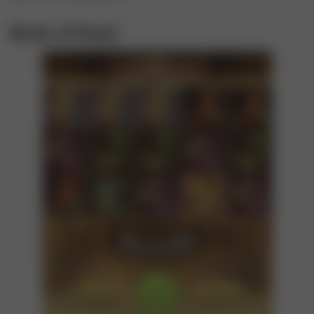
Book of Dead