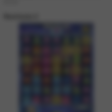
de inzet.
Reactoonz 2