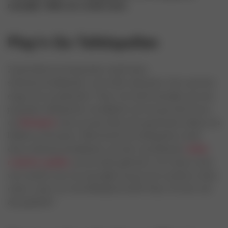
namelijk 1000x de totale inzet.
Play’n Go Tafelspellen
Zoals hierboven besproken, heeft deze
softwareontwikkelaaro veel toffe videoslots. Dit is niet het
enige wat zij aanbieden. Play’n Go heeft namelijk ook zeer
populaire tafelspellen ontwikkeld, met de grootste focus
op
Blackjack
waar zij maar liefst acht spannende edities van
hebben ontworpen. Wat betreft de tafelspellen, heeft
deze softwareontwikkelaar ook drie verschillende
online
roulette spellen
op de markt gebracht. De Franse versie
van roulette zien we nauwelijks terug in het moderne online
casino, maar voor de liefhebbers heeft Play’n Go hier ook
aan gedacht!