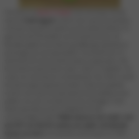
Het thema van
Book of dead
is een reis terug in de tijd
naar het
Oude Egypte.
Zoals te zien is aan de screenshot,
is dit spel erg goed te spelen op de mobiele telefoon. Er
gaat niets aan de kwaliteit van het beeld verloren: de
kleurrijke graphics met diverse goudkleurige symbolen en
personages zijn van hoge kwaliteit. Het betreft een 5×3
speelveld met extra’s zoals bonussen en gratis spins. Ook
kun je bij het winnen kiezen tussen ‘collect’ of ‘gamble’. Dit
zorgt voor extra keuze en entertainment. Bij ‘collect’ wordt
de winst toegevoegd aan je balans. Echter, bij ‘gamble’
wordt er een nieuw mini-spel geactiveerd waarbij je moet
gokken over wat voor kaart je te zien zult krijgen. In het
laatste geval kan je winst verdubbeld of zelfs
verviervoudigd worden!
Welke keuze je ook maakt, met
een RTP van 96,21% maak je als speler uitstekende
kansen op winst.
De maximale winst bestaat uit 5.000 x