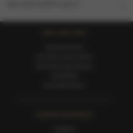
Waar vind ik SOFORT casino’s?
SNEL VAN START
No Deposit Bonus
Alle Online Casino Spellen
Alle Online Casino Reviews
Live Blackjack
Live Dealer Casino’s
OVERIGE INFORMATIE
Disclaimer