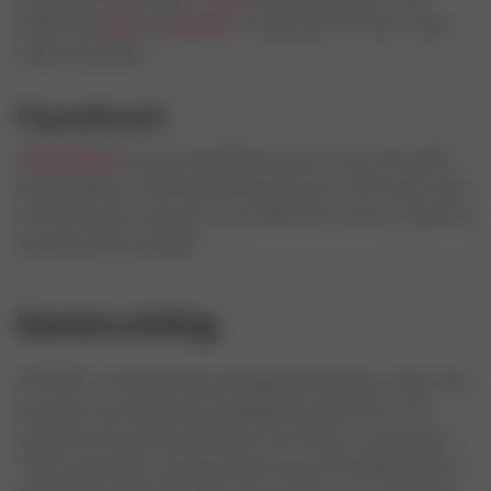
wallets als
Skrill
of
Neteller
worden bij veel meer online
casino’s aanvaard.
Paysafecard
Paysafecard
is een prepaid kaart die je in de supermarkt,
benzinestation of krantenwinkel kan kopen. Het werkt zoals
een VISA kaart en je kan er tot €200 mee storten. Opnames
zijn helaas niet mogelijk.
Samenvatting
SOFORT is inderdaad een handige betaaloptie, zeker als je
het liefst via je eigen internetbankieren wil storten. Dat
maakt het een goed alternatief voor iDEAL, en je kan het
100% vertrouwen, aangezien het met een Nederlandse en