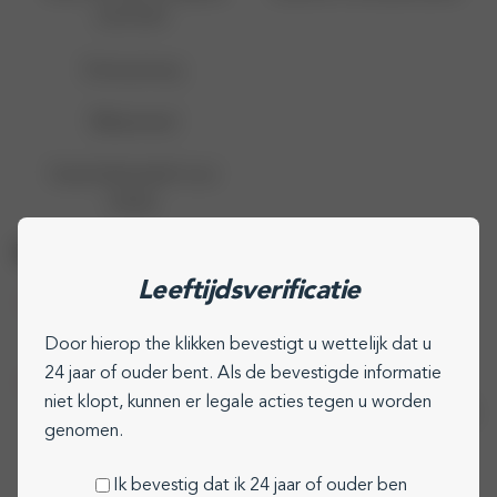
SOFORT
Extra privacy
Bliksemsnel
Goed alternatief voor
iDEAL
Voordelen
Leeftijdsverificatie
Geen kosten:
SOFORT stortingen hebben geen
kosten
Door hierop the klikken bevestigt u wettelijk dat u
24 jaar of ouder bent. Als de bevestigde informatie
Geen account nodig bij SOFORT:
In tegenstelling
niet klopt, kunnen er legale acties tegen u worden
tot e-wallets, heb je bij SOFORT geen account nodig
genomen.
om een storting te doen. Je hoeft ook geen geld
eerst op een account te zetten.
Ik bevestig dat ik 24 jaar of ouder ben