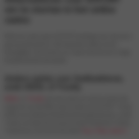
Alternatieven voor SOFORT
om te storten in het online
casino
Biedt een casino geen SOFORT betalingen aan, dan zijn er
genoeg alternatieven. We bespreken enkele van de
belangrijkste. Kies steeds voor casino’s die dit soort veilige
betaalmethodes aanvaarden.
Andere opties voor Snelbankieren,
zoals iDEAL of Trustly
iDEAL
en
Trustly
zijn twee opties om snel te storten die
ongeveer op dezelfde manier werken als SOFORT. Terwijl
iDEAL een uitsluitend Nederlands betaalmethode is, werkt
Trustly over bijna heel Europa inclusief Nederland. Dankzij
Trustly kan je ook terecht bij enkele
Pay n Play casino’s
.