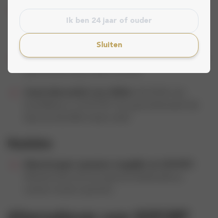
Extra privacy:
Omdat je enkel inlogt bij je eigen
Ik ben 24 jaar of ouder
bank om de transfer te bevestigen, worden er nooit
gegevens van jou te grabbel gezet.
Sluiten
Bliksemsnel:
Zodra je de transfer bevestigt, staat het
geld meteen op je casino-account.
Goed alternatief voor iDEAL:
Als iDEAL niet
beschikbaar is, is SOFORT een goed alternatief dat
bijna op dezelfde manier werkt.
Nadelen
Meestal geen opnames mogelijk via SOFORT:
Meestal zal je met een gewone banktransfer je
winsten moeten opnemen.