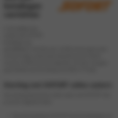
betalingen
verrichten
In de praktijk zal je
merken dat SOFORT
betalingen erg
gemakkelijk te verrichten zijn. Je hebt immers geen extra
account nodig, zoals je bijvoorbeeld wel een PayPal
account of Skrill account nodig hebt. Dit doet overigens
goed denken aan de werking van iDEAL of Trustly.
Storting met SOFORT online casino’s
Een storting doen bij een online casino met SOFORT doe
je op de volgende manier:
Kies de betaaloptie SOFORT bij de betaalpagina van