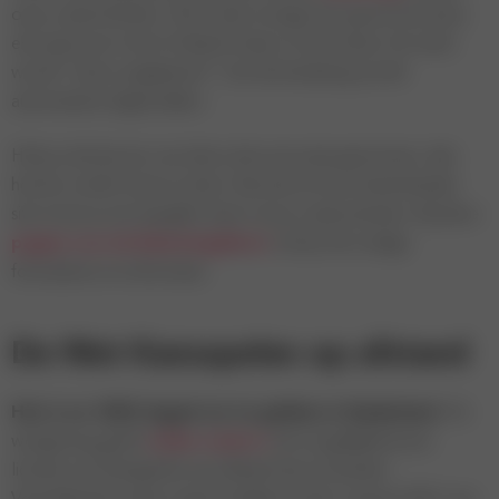
op je casinowinsten. Net zoals vroeger het geval was als je
een prijs won in het Holland Casino of de loterij. De winst
wordt “netto uitgekeerd”. Dus de belasting wordt
automatisch afgetrokken.
Heb je dus bij een van deze sites een prijs gewonnen, dan
hoef je verder niets te doen. Bij winst uit een buitenlandse
site moet je wel aangifte doen van je casinowinsten. Bij deze
pagina van de Belastingdienst
vind je de nodige
formulieren en informatie.
De Wet Kansspelen op afstand
Het is nu 100% legaal om te gokken in Nederland
. De
wetgeving geeft
online casino’s
de mogelijkheid een
licentie om Kansspelen op afstand aan te bieden.