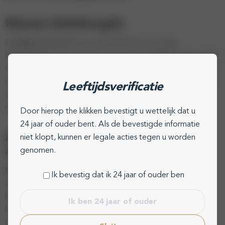
Nieuwe beleidsregels
De
Ksa
publiceerde op 12 juli 2019 een concept
beleidsregels. Dit concept is een eerste indicatie, deze geeft
mogelijke vergunningsaanvragen inzicht over de invulling van
de betrouwbaarheidstoets, hierbij is rekening gehouden met
Leeftijdsverificatie
de motie-Postema. Deze concepten zijn nu verwerkt in de
nieuwe
Ksa
wet
.
Door hierop the klikken bevestigt u wettelijk dat u
24 jaar of ouder bent. Als de bevestigde informatie
Alle legale casino’s moeten een Koa-
niet klopt, kunnen er legale acties tegen u worden
aanvraag doen
genomen.
Ksa
staat voor
kansspel
autoriteit
, zij behandelen de
Ik bevestig dat ik 24 jaar of ouder ben
aanvragen voor een online
kansspelvergunningen
in het
kader van de
Wet Kansspelen
op afstand
(Koa)
. Het is
Ik ben 24 jaar of ouder
belangrijk dat het proces om een vergunning aan te vragen
(zogenoemde vergunningenproces) zo soepel mogelijk