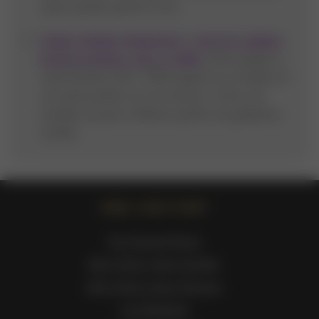
casino spellen spelen in Het...
Online Gokken Nederland – Internet gokken
bij betrouwbare sites in 2026
Online gokken is
vanaf oktober 2021 100% legaal en je ontdekt tal
van leuke spellen om uit te kiezen. Je kan ook
wedden op sport. Behalve spellen als gokkasten,
ontdek...
SNEL VAN START
No Deposit Bonus
Alle Online Casino Spellen
Alle Online Casino Reviews
Live Blackjack