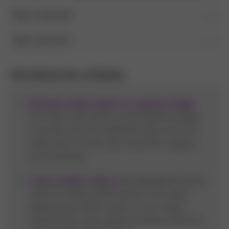
Wat is de Koa?
Wie is de Ksa?
Gerelateerde artikelen
De beste online casino’s in augustus 2026!
Een online casino kiezen wordt steeds moeilijker.
Er zijn dan ook meer aanbieders dan ooit op de
markt actief. Dus dit roept vanzelf de vraag op,
wat is het beste...
Casino Spellen Spelen
InhoudsopgaveDe beste
online live casino spellen spelen in Live casino
spellen bij de Online Casino's in !Live Casino
SpellenOnline casino games De beste online live