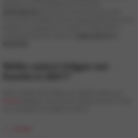
geleden een motie ingediend om een nieuwe
gokwetgeving
aan te nemen. Een nieuw wetsvoorstel
omtrent het verstrekken van een vergunning aan online casino
houders is nu aangenomen, en sinds 21 oktober 2021 in
werking getreden! Dit zorgt voor
legale
goksites
in
Nederland
.
Welke casino’s krijgen een
licentie in 2021?
Sinds 1 oktober 2021 hebben de volgende casino’s een
licentie
gekregen. Lees ook onze reviews van deze 10 sites
op onze pagina over legale live casino’s
Bet365