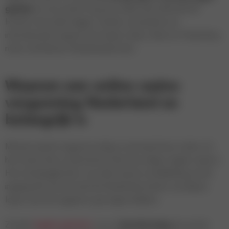
gedaan
, en we weten nog niet welke sites allemaal de
licentie ook zullen krijgen. Verder verwachten we
internationale toppers als Oranje Casino, Bwin en PokerStars,
maar ook kleinere Nederlandse sites.
Waarom een online casino
vergunning Nederland zo
belangrijk is
Mensen spelen tegenwoordig nu eenmaal liever online. En
het is best dat ze dat kunnen doen bij veilige, legale casino’s.
Het is belangrijk dat er op elke nieuwe ontwikkeling wordt
ingespeeld, als een land als Nederland achter zou blijven
lopen, kan dit negatieve gevolgen hebben.
Zonder
legale goksites
zou er
bescherming
zijn op het