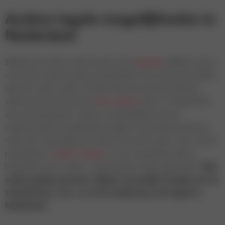
Andere legale mogelijkheden in
Nederland
Behalve de online casino’s die nu een
licentie
hebben, zijn er
ook echte casino’s waar je terechtkunt Het is heel wat anders
dan een casino online, al heeft dat ook wel zijn charmes,
zeker als je het fenomeen
live casino’s
kent. In Nederland
zijn ook amusement centers of speelhallen met de
zogenoemde fruit gokkasten legaal. Deze kunnen leuk zijn,
maar dat is natuurlijk niet zoals in een echt casino. Een van de
populairste is
Jack’s Casino
, en we verwachten dat zij
binnenkort ook “echte” casinospellen zullen aanbieden.
Wat
online gokken betreft, blijven natuurlijk loterijen als de
Staatloterij, Toto, en Postcodeloterij ook legaal in
Nederland.