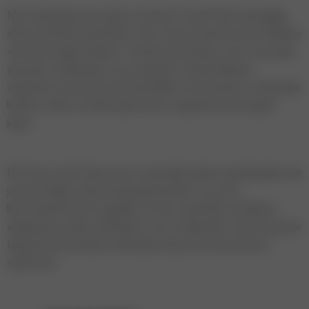
Net als bij gewoon poker is het bij 3 Card Poker belangrijk
dat je de beste hand hebt. Dit is aan de hand van het hebben
van de hoogste kaarten. Ook kun je bij deze vorm van poker
speciale combinaties van je kaarten in hand hebben,
waardoor als het huis niet dezelfde of een betere combinatie
heeft, je direct al hebt gewonnen ongeacht de hoogste
kaart.
Bij Three Card Poker zijn er natuurlijk andere pokerhanden die
je kunt hebben dan bij standaard poker. Zo is het
bijvoorbeeld niet mogelijk om een royal flush te hebben,
aangezien je daar vijf kaarten voor nodig hebt. Van hoog naar
laag zijn dit de kaartcombinaties die je de winst kunnen
opleveren.