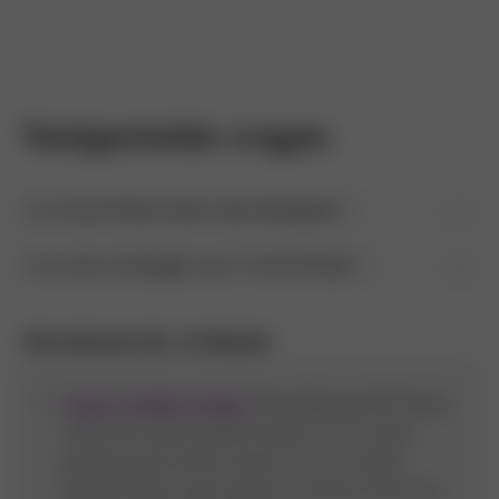
Veelgestelde vragen
Is 3 Card Poker beter dan blackjack?
Is er een strategie voor 3 Card Poker?
Gerelateerde artikelen
Casino Spellen Spelen
InhoudsopgaveDe beste
online live casino spellen spelen in Live casino
spellen bij de Online Casino's in !Live Casino
SpellenOnline casino games De beste online live