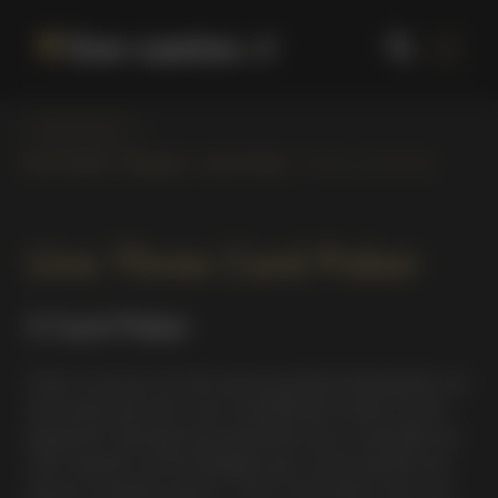
Ad Disclosure
Live Casino
Spellen
Live Poker
Three Card Poker
Live Three Card Poker
3 Card Poker
Poker is wel een van de meest populaire kaartspellen van
de wereld, dat door veel verschillende mensen wordt
gespeeld. Vanwege de populariteit zijn er natuurlijk ook
veel varianten op het klassieke spel, om het spelen een
nieuwe ervaring te geven. Three Card Poker is een van