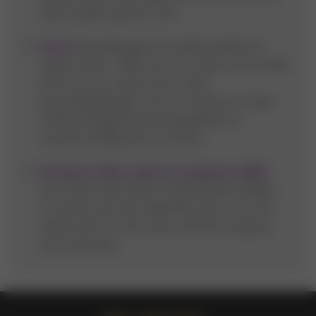
casino spellen spelen in Het...
Home
InhoudsopgaveLive dealer spellenLive
casino’s online – Wat is een live casino en hoe werkt
het?Over Live-Casino.nlLive casino
bonussenBetalingen in het live casinoLive Casino
SoftwareVeiligheid, betrouwbaarheid, en
verantwoordelijk spel Live dealer...
De beste online casino’s in augustus 2026!
Een online casino kiezen wordt steeds moeilijker.
Er zijn dan ook meer aanbieders dan ooit op de
markt actief. Dus dit roept vanzelf de vraag op,
wat is het beste...