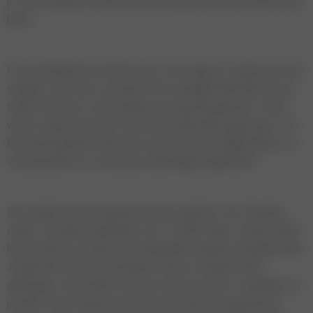
je ook verdienen wanneer je niet eens aan de winnende hand
bent.
In de standaard ziet de bonus er als volgt uit: wanneer je een
straight, een three of a kind of een straight flush hebt, kun je
tussen de drie en zelfs vijf keer je inleg terugwinnen. Deze
winst is naast of je wel of niet het potje hebt gewonnen. Dit
kan dus betekenen dat als je wint met een straight flush, je in
veel gevallen tot zes keer je inleg krijgt uitgekeerd!
Een andere bonus waarmee je kunt spelen in een officieel
casino of andere aanbieder van 3 Cards Poker, is dat je blind
kunt inzetten op dat je een bepaalde waarde in handen hebt.
Je kijkt dan niet naar de kaarten die je in handen hebt
gekregen, maar biedt wel meer ante aan door te gokken op
je hand. Deze opties wordt ook wel pair plus genoemd,