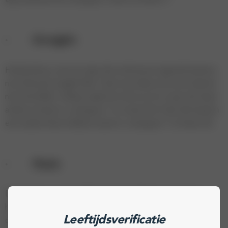
·
Straight
:
Hierbij heb je ook een rijtje drie achtereenvolgende kaarten,
net als bij de straight flush. Hierin zijn alleen de soort kaarten
niet hetzelfde. Hierbij maakt het niet uit of er maar één kaart
anders is (ruiten 6, schoppen 7 en ruiten 8) of dat alle kaarten
een andere kleur hebben (ruiten 6, schoppen 7 en klaver 8).
· Flush:
Drie kaarten van dezelfde kaartsoort (klavers, schoppen,
harten en ruiten), maar die elkaar niet in een gelijke reeks
Leeftijdsverificatie
opvolgen. Een voorbeeld hiervan kan zijn schoppen 5, 8 en