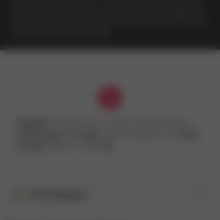
deze varianten, die vooral een-op-een wordt gespeeld.
Wat deze pokervariant precies inhoudt en hoe je het kunt
leven, kun je hier terugvinden.
Opgelet!
Deelname voor online casino bonussen is
vanaf 24 jaar of ouder.
Wat kost gokken jou?
Stop
op tijd!
Gokken is vanaf
18+
Inhoudsopgave
[
]