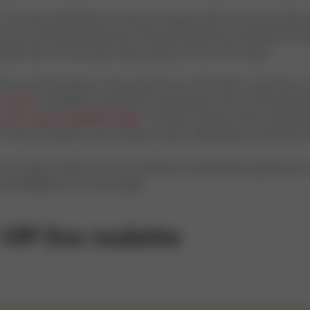
ette? De spelontwikkelaar Evolution Gaming merkte op dat de sfeer
ucces werd geïntroduceerd. Alle spelregels zijn uiteraard hetzelf
t biedt dan ook de beste nabootsing van een echt casino.
ive roulette spelen is niet exclusief voor VIP leden, maar het is
 rollers
ontwikkeld, namelijk de casinospelers die voornamelijk m
 met hogere geldbedragen.
Ook zijn er binnen deze vipsetting 
 French roulette of een andere variant, afhankelijk van de keuze 
el hoger uitvallen dan de standaard roulettetafels, geldt dit nat
 aantrekkelijk om te overwegen.
VIP live roulette