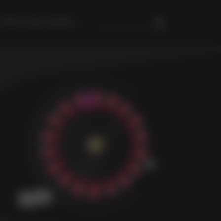
Online Casino Spellen