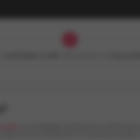
 is
vanaf 24 jaar of ouder.
Wat kost gokken jou?
Stop op tijd
e?
ospellen
. De hoofdzakelijke reden hierachter is omdat het spel ze
 wagen aan een roulettetafel dat vol met spanning en sensatie zi