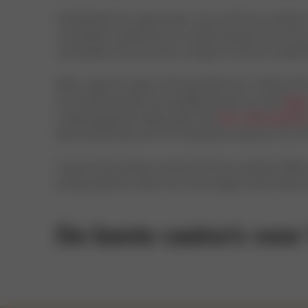
Hierbij blijft de vraag echter: wat is VIP live roul
van spelers, waardoor live roulette spelen met veel s
ook sprake van een echte croupier en de live varian
Wat voegt het aspect VIP specifiek toe? Online VIP l
live roulette spelen is namelijk speciaal voor de
high
omgeving kunnen high rollers aan
één tafel gokken
bijvoorbeeld aan live VIP European roulette, live VIP
Hoewel de inzetten omtrent VIP live roulette tafels w
ijverige spelers onder ons is een hogere winst zeker
De beste casino’s voor 