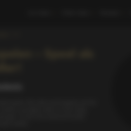
Live Casino
Online Casino
Bonussen
pelen
VIP
spelen – Speel als
ller!
edenis
roulette spelen. We zullen eerst beginnen met het
 roulette, vervolgens zullen we meer uitleg
werk gaat. Tot slot zal er antwoord worden
type roulette.