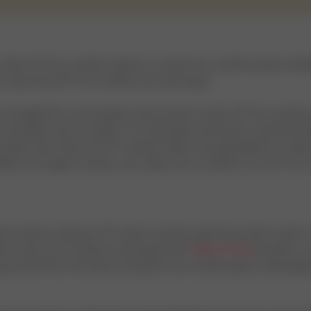
ine VIP live roulette spelen en online live roulette spelen duidel
 ligt dit bij VIP live roulette een stuk hoger.
t namelijk €25, wat betekent dat je bij het online VIP live roulet
k verschillen aan te merken. De maximale inzet bij live roulette 
e opvallen dat onder de VIP roulette tafels ook speeltafels te vin
den tot hogere winsten, wat zeker een voordeel is van VIP live 
 Evolution Gaming. VIP online roulette spelen bij online casin
fe versie van Evolution Gaming betreft
Salon Privé
Roulette, wa
, betreft het feit dat je als speler een rechtstreekse verbinding