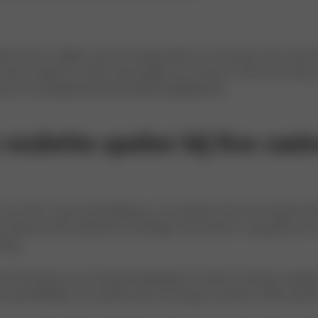
chten door te kijken waar de kogel landt om te kunnen zien wat de
e moeite waard om deze winst gelijk op te nemen. Hiervoor hoef j
ccount en de bijbehorende betaalmogelijkheden.
oulette spelen bij live casin
leen voor VIPS, maar is beschikbaar voor iedereen die met hogere b
ing: iedereen die ambitieuze bedragen wil inzetten, mag gewoon me
ting.
Privé Roulette van de spelontwikkelaar Evolution Gaming, waarbi
al aantrekkelijk voor spelers die met hogere inzetten willen spel