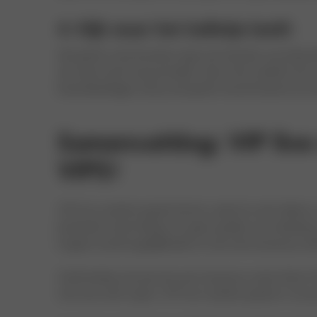
4. Kijk waar het balletje landt
Als speler is het bij deze stap een kwestie van afwa
de winst echt hoog uitvallen, dan is het wellicht d
bewerkstelligen, kun je als speler terecht bij het a
Samenvatting: VIP live r
VIPS!
VIP live roulette spelen bij live casino’s is niet al
bedoeld, maar hierbij is er geen sprake van uitsluit
hogere inzetmogelijkheden en de extra luxueuze set
Denk hierbij ook aan de zeer luxueuze versie Salon 
met een echt casino. VIP live roulette spelen is voor