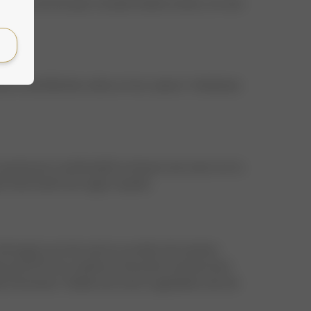
loop van het spel, inclusief enkele extra’s, om een
ei verschillende online en live casino’s. Hierbij kan
 aan bij een roulettetafel en kiezen een inzet om te
der fiche heeft een eigen waarde.
 de kogel over het wiel en worden de inzetten
e bij VIP live roulette je favoriete inzetten kunt
 favorieten. Nadat een inzet is geplaatst, kan de