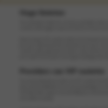
Hoge limieten
Dit onderdeel maakt de concrete verschillen tussen onl
roulette tafels liggen tussen de €0,50 en €5 per inzet,
Bij de meeste VIP roulette tafels is de minimale inze
per inzet. Wat betreft de maximale inzet, zijn er oo
roulette willen gaan bij live casino's, dan zal het j
per ronde! Het inzetten van hogere bedragen kan lei
Providers van VIP roulette
De meest bekende provider van VIP roulette betreft
deze spelontwikkelaar. Een noemenswaardige en tof
Het bijzondere aspect met betrekking tot de beleving
een unieke ervaring!