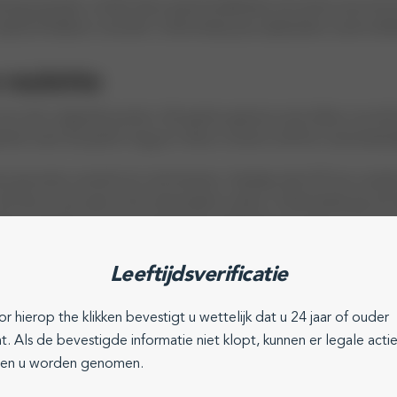
ing populair, omdat deze spelontwikkelaar als eerste was met het
t aanbod hebben verwerkt. Denk hierbij aan aanbieders zoals Isof
 roulette
e zit in de volgende punten. Als speler geniet je niet alleen van
eld, want als speler mag je in deze context zelf het camerastand
t grootste verschil zit in de limieten. Vandaar dat VIP live roul
ok zijn er een paar extra interessante opties. Denk hierbij aan 
aar, waardoor je jouw inzetten kan aanpassen op basis van de re
Leeftijdsverificatie
oulette?
r hierop the klikken bevestigt u wettelijk dat u 24 jaar of ouder
akkelijk te begrijpen spel. Het enige aspect is dat er sprake is v
t. Als de bevestigde informatie niet klopt, kunnen er legale acti
mobiele apparaten, waardoor het spel niet gebonden is aan tijd of 
en u worden genomen.