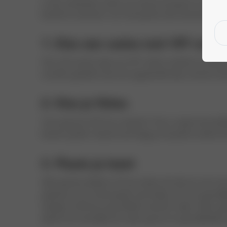
In dit onderdeel zullen we antwoord geven op de vraa
beeld te schetsen voor de spelers die interesse hebbe
1. Kies een casino met VIP roule
Dit is de eerste stap om VIP online roulette te kunnen 
worden gedacht aan de opgestelde lijst omtrent de b
2. Kies je fiches
Hoe speel je VIP live roulette? Het is vrijwel hetzel
kunnen spelen. Bij de inzet krijg je als speler enkele
3. Plaats je inzet
Alle spelers hebben 30 seconden de tijd om een inze
gesloten. Een interessante tip hierbij, om het gemakke
opslaan. Mocht je specifieke inzetten vaker willen 
speler het namelijk een naam geven en gemakkelijk 