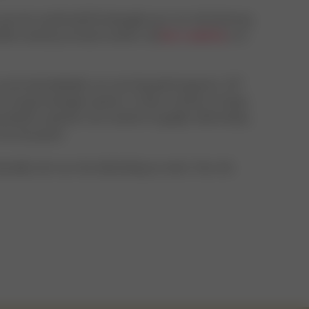
 aan de roulettetafel belangrijk was voor de beleving
de zoals bij normaal roulette. Bij
live roulette
is er
 vooral aantrekkelijk voor een bepaald segment. VIP
et hoge bedragen spelen. In deze virtuele en fraaie
allerlei varianten van roulette mogelijk: denk hierbij
van de speler.
uurlijk ook voor de uitbetaling en winst. Voor de