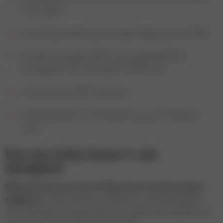
bonus geld.
Je wint bij je derde spin een geweldige prijs van €500.
Er staat momenteel €697 op je rekening (€100
bonusgeld + €97 echt geld + €500 winst
Je kan meteen €597 opnemen.
Het bonusgeld van €100 blijft nog op de rekening
staan.
Een non sticky bonus is ook
opzegbaar
Meestal kan je een non sticky bonus op elk moment
weigeren
, zonder dat het je winsten in echt geld aantast.
Dat is handig voor spelers die liever geen tijd verspillen aan