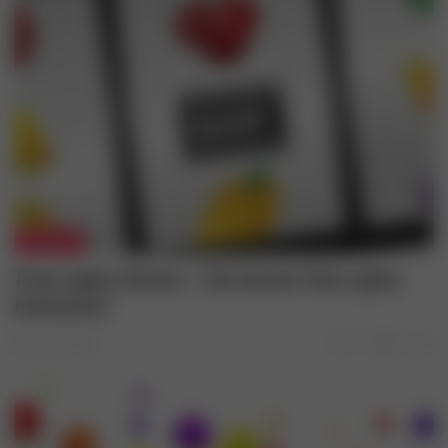
Nieuws
Free spins bonus – De beste free spins
bonussen
5 jaren ago
0
19734