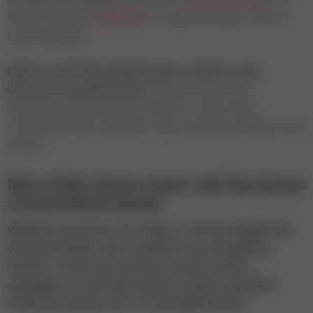
wekelijkse en dagelijkse promoties,
reload bonussen
, live
dealer bonussen,
cashbacks
en nog vele andere soorten
casino bonussen.
Maar je moet bij casinobonussen steeds op de
bonusvoorwaarden letten
. Meestal moet je de
casinobonus een aantal keer inzetten. Onder welke
voorwaarden dat is, bepaalt of een casinobonus sticky of non
sticky is.
Non sticky bonus (soms ook line bonus
of parachute bonus)
Wanneer een bonus non sticky is, wil dat zeggen dat
de bonusfondsen niet vastkleven aan de gewone
fondsen. Je kan dus de bonus op elk moment
opzeggen en eventuele winsten meteen opnemen
zolang de winsten niet uit bonusgeld komen.