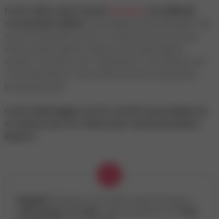
In een online casino kunnen
bonussen
verschillende
voorwaarden hebben
. Soms hangen de bonusfondsen vast
aan de storting die je doet en moeten bonus en storting
samen worden ingezet, terwijl ze soms apart ingezet
worden. De eerste is een “Sticky Bonus”, de tweede is een
“Non Sticky Bonus” (ook wel life line bonus of parachute
bonus genoemd).
In dit artikel leggen we het verschil tussen beiden uit,
en waarom een non sticky bonus meestal de betere
keuze is.
Opgelet!
Deelname voor online casino bonussen is
vanaf 24 jaar of ouder.
Wat kost gokken jou?
Stop