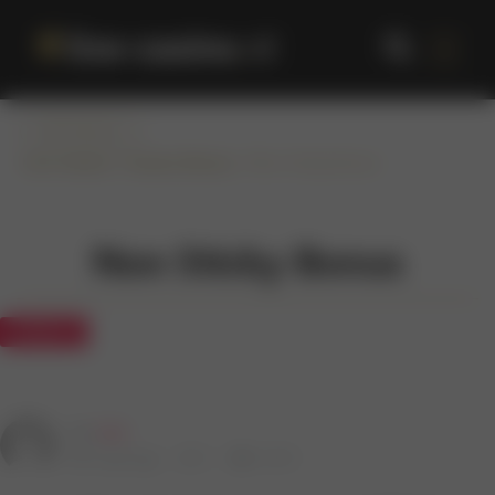
Ad Disclosure
Live Casino
Casino Bonus
Non Sticky Bonus
Non Sticky Bonus
Nieuws
by
Lars
5 jaren ago
0
16710