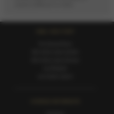
verantwoordelijk spel Live dealer...
SNEL VAN START
No Deposit Bonus
Alle Online Casino Spellen
Alle Online Casino Reviews
Live Blackjack
Live Dealer Casino’s
OVERIGE INFORMATIE
Disclaimer