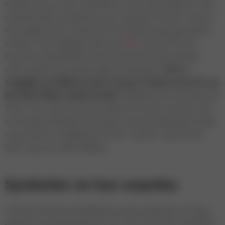
waarde van uw munt veranderen in de eerste plaats en in de
tweede plaats ook spinnen voor meerdere munten. Dat wil
dus zeggen dat er tussen €0.10 en €50 per spin gewed kan
worden. Deze gokkast heeft een
RTP
van 96,21% wat
boven het gemiddelde is alhoewel dat het bij sommige
online casino’s een beetje lager wordt gezet.
Het is
mogelijk om 5000x je inzet terug te winnen als je 5x op
het Rich Wilde symbool landt.
Aangezien het een spel van
Play ’n Go is, zijn er wel wat opties om extra te winnen. Dat
uit zich bijvoorbeeld in free spins, een bonus kaartspel ronde
om je winst te verdubbelen of een “scatter” waar we het
later nog over zullen hebben.
Symbolen en hun waardes
In Book of Dead verschillende soorten symbolen. De lage
symbolen zijn kaartsymbolen van 10 tot en met A, terwijl de