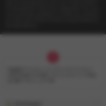
vlak van casinospelletjes en het is niet zomaar dat Book
of Dead gebruikt wordt als hun vlaggenschip. Het is een
van de populairste gokkasten ter wereld en je vind bij tal
van online casino’s Book of Dead Free Spins als deel van
de welkomstbonus.
Opgelet!
Deelname voor online casino bonussen is
vanaf 24 jaar of ouder.
Wat kost gokken jou?
Stop
op tijd!
Gokken is vanaf
18+
Inhoudsopgave
[
]