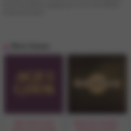
eens uit te proberen, aangezien je er tot en met 500.000
munten kunt winnen!
More Games
Alles wat je moet
Reactoonz slotspel –
weten over de Age
Reactoonz Gratis