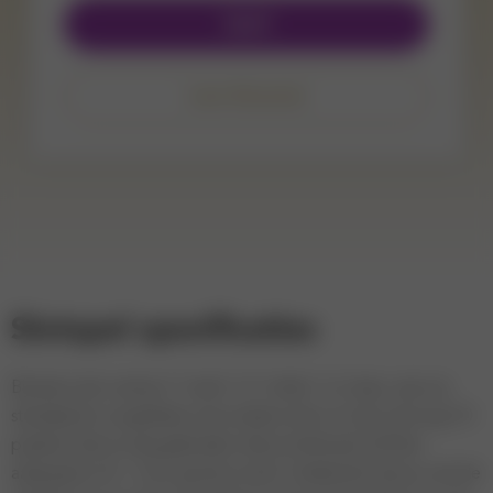
Speel
Lees Recensie
Slotspel specificaties
Bij deze slot vind je 5 “reels” of “rollen” in 3 rijen, wat vrij
standaard is vergeleken met andere slots. Er zijn ook nog 10
paylines die je mag gebruiken dat je helemaal zelf kan
aanpassen tot 1 voor grotere winst. Daarbuiten kan je ook de