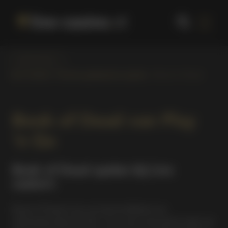
Ad Disclosure
Live Casino
Gratis gokkasten spelen
Book of Dead
Book of Dead van Play
‘n Go
Book of Dead spelen bij Live
casino’s
Book of Dead is een van de hoofdtitels van
softwareproducent Play ’n Go, een is een grote naam op