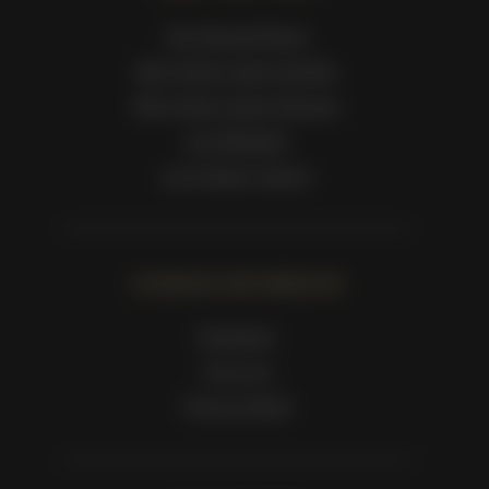
No Deposit Bonus
Alle Online Casino Spellen
Alle Online Casino Reviews
Live Blackjack
Live Dealer Casino’s
OVERIGE INFORMATIE
Disclaimer
Over ons
Privacy beleid