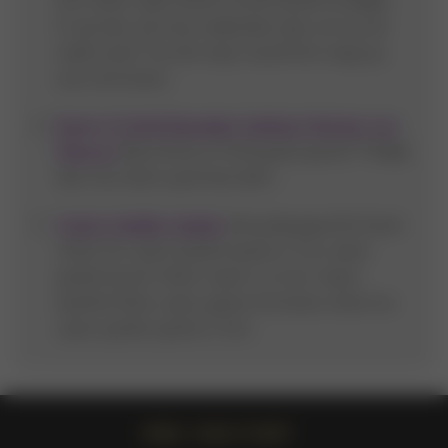
Een online casino kiezen wordt steeds moeilijker.
Er zijn dan ook meer aanbieders dan ooit op de
markt actief. Dus dit roept vanzelf de vraag op,
wat is het beste...
Book of Gold Klassieke Gokkast Review van
Playson
Wil je Book of Gold gratis spelen?? Bekijk
dan onze demo spel hieronder:...
Casino Spellen Spelen
InhoudsopgaveDe beste
online live casino spellen spelen in Live casino
spellen bij de Online Casino's in !Live Casino
SpellenOnline casino games De beste online live
casino spellen spelen in Het...
SNEL VAN START