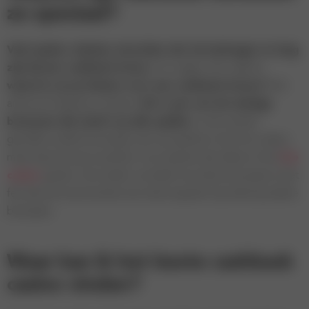
zo speciaal?
Veel spelers denken misschien dat de bedragen te laag
zijn bij een cashback bonus
. Ze vragen zich vaak af,
waarom zou je kiezen voor een cashback bonus?
Het
antwoord daarop is simpel,
dit is een van de weinige
bonussen die werkt op alle spellen.
In de meeste
gevallen werken bonussen niet op spellen in het live casino,
maar deze bonus is perfect voor spelers die alleen in het
live
casino
spelen. Een ander voordeel van deze bonussen is het
feit dat de inzetvereiste een stuk soepeler zijn dan bij andere
bonussen.
Waar kan ik het beste cashback
casino vinden?