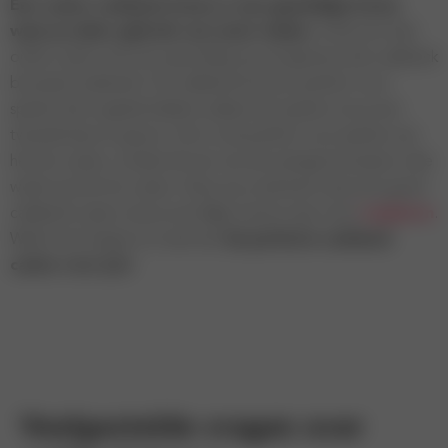
Een casino cashback bonus is een geweldige bonus
waar je zeker gebruik van moet maken
. Zoek een leuk
online casino met een geweldig vip-programma die cashback
bonussen aanbiedt. De cashback bonus is perfect voor
spelers die ongeluk hebben tijdens het spelen om je een
tweede kans te geven. Het is ook perfect voor spelers van
het live casino, omdat dit een van de weinige bonussen is die
werkt op het live casino. Als je op zoek bent naar een goed
cashback casino, kun je een kijkje nemen naar onze
toplijsten
.
Wacht niet langer en zoek snel
de perfecte cashback
casino voor jou!
Veelgestelde vragen over