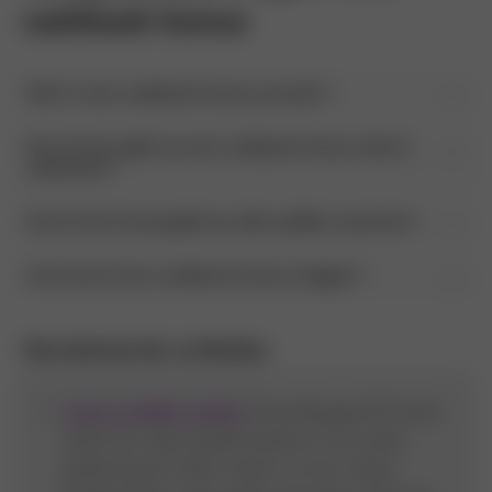
cashback bonus
Wat is een cashback bonus precies?
Kan ik het geld van de cashback bonus direct
opnemen?
Kan ik het bonusgeld op alle spellen inzetten?
Hoe kan ik een cashback bonus krijgen?
Gerelateerde artikelen
Casino Spellen Spelen
InhoudsopgaveDe beste
online live casino spellen spelen in Live casino
spellen bij de Online Casino's in !Live Casino