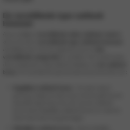
De verschillende type cashback
bonussen
Als je rondkijkt in
verschillende online cashback casino’s
kun je zien dat er
verschillende type cashback bonussen
beschikbaar zijn. Over het algemeen zijn ze in
drie
verschillende categorieën
te verdelen. Het verschil tussen
deze categorieën is bijna altijd de tijdsduur van
de cashback
bonus
. De verschillende type bonussen kun je hieronder zien:
Dagelijkse cashback bonus
– De naam zegt al
genoeg, je krijgt een deel van je verloren geld op een
bepaalde dag terug in de vorm van een cashback
bonus. Bij de dagelijkse cashback bonus is er vaak een
kleine limiet die je terug kan krijgen.
Wekelijkse cashback bonus
– Bij de wekelijkse