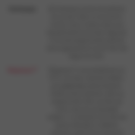
Clusterpays
Bij Clusterpays moeten de symbolen
niet op rijen vallen om een winst te
vormen, maar in clusters, heb je een
bepaald aantal horizontaal, diagonaal
of verticaal aangrenzende symbolen
samen gegroepeerd, op de rollen dan
krijg je een winst.
Megaways™
Megaways™ is een handelsmerk van
BTG, en al deze videoslots hebben
een gelijkaardig winstmechanisme.
Hierbij moeten symbolen vallen op
aangrenzende rollen van links naar
rechts, maar niet op bepaalde
winlijnen. In combinatie met rollen die
kunnen uitbreiden en dubbele
symbolen, geeft dit een spannend