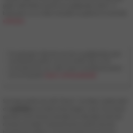
gelijk. Vaak hebben spellen een gelijkaardig “skelet” of
basisregels, en ze maken natuurlijk ook gebruik van dezelfde
software
.
De spelregels videoslots zijn dus vrij gelijkaardig tussen
verschillende spellen, en je zal merken dat er veel
overeenkomsten zijn, zeker tussen verschillende spellen
van een bepaald
casino softwarebedrijf
.
Sommige spellen zijn zelfs “klonen” van elkaar, waarbij enkel
de
symbolen
een andere thema krijgen, maar in de meeste
gevallen heeft elk spel natuurlijk een wiskundig model dat
meestal wat afwijkt. Daarnaast kunnen spellen speciale
bonusfuncties hebben, en kan elk symbool een net iets