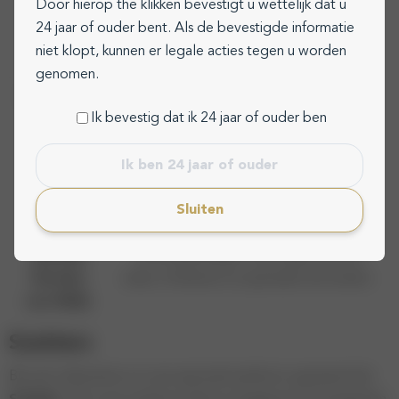
Door hierop the klikken bevestigt u wettelijk dat u
zogenaamde Wild re-spins volgen. De
24 jaar of ouder bent. Als de bevestigde informatie
vervangende symbolen blijven dan op
niet klopt, kunnen er legale acties tegen u worden
hun plaats staan.
genomen.
Spreading
De laatste functie die mogelijk is met een
Ik bevestig dat ik 24 jaar of ouder ben
Wilds
Wild symbool is de Spreading Wilds. Die
maakt het mogelijk om naar boven, links
Ik ben 24 jaar of ouder
of rechts vervangende symbolen en
combinaties te maken.
Sluiten
Andere
Vaak kunnen wilds ook een extra
speciale
vermenigvuldiger toevoegen aan de
functies
winst, of kunnen ze optreden als Scatter.
van Wilds
Scatters
Bij veel videoslots is er een speciaal symbool, genaamd de