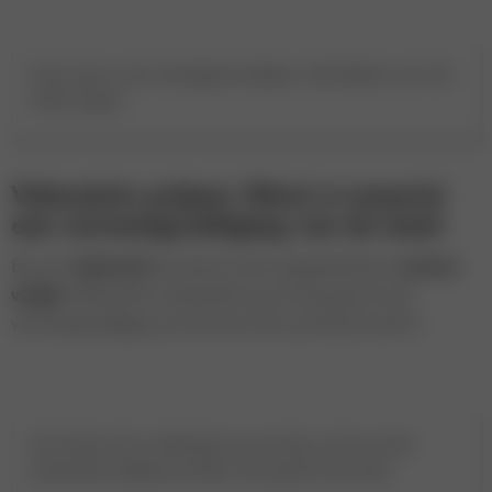
Soms zijn er een twintigtal winlijnen, die kriskras over de
rollen lopen.
Videoslots prijzen: Winst is meestal
een vermenigvuldiging van de inzet
Bij veel
videoslots
wordt je inzet opgedeeld per
actieve
winlijn
. Winnende combinaties op een lijn geven een
vermenigvuldiging van de inzet die op die lijn actief is.
Hoe beter de combinatie op een lijn, en hoe meer
winnende winlijnen je hebt, hoe groter de winst.