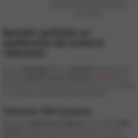
spel met soms duizenden manieren
om te winnen.
Speciale symbolen en
spelfuncties bij moderne
videoslots
Nu je de
basisregels
kent van
videoslots
, is het tijd om te
kijken naar
speciale functies
,
symbolen
en
bonussen
. Dit
zijn meestal de meest winstgevende functies van een gokkast
en waar spelers natuurlijk het meest naar uitkijken.
Videoslots Wild Symbolen
Wanneer je
speelt op een videoslot
, zie je vaak een
Wild
symbool
voorbijkomen. Dit symbool werkt min of meer