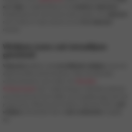
en 3 rijen
, in tegenstelling tot de
moderne videoslots
.
Hierbij kunnen we ook van een raster spreken. Een
videoslot
met 5 rollen en 4 rijen, kunnen we een
5×4 videoslot
noemen.
Winlijnen (soms ook betaallijnen
genoemd)
Videoslots
hebben vaak
verschillende winlijnen
, maar niet
altijd hetzelfde winstmechanisme. Maar de bekendste
winstmechanisme is een winlijn. Een
klassieke
fruitautomaat
had 1 winlijn, kreeg je 3 identieke symbolen
op de lijn die door het midden van de gokkast ging, dan had
je gewonnen. Maar bij veel moderne videoslots heb je
veel
winlijnen
, dit betekent dat er
veel combinaties
mogelijk
zijn.