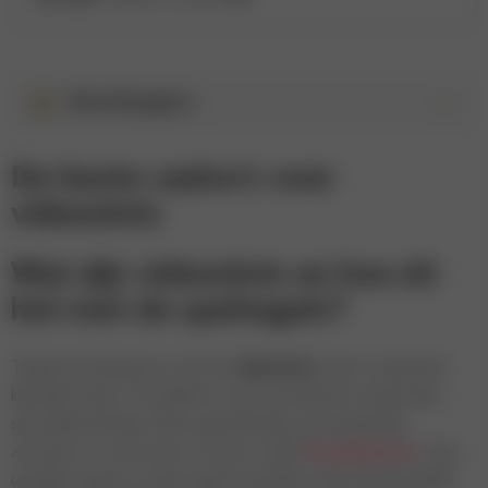
Inhoudsopgave
[
]
De beste casino’s voor
videoslots
Wat zijn videoslots en hoe zit
het met de spelregels?
Tegenwoordig zijn er tal van
videoslots
, die er vaak heel
kleurrijk uitzien. Zo hebben ze tal van thema’s, waaronder
sprookjesverhalen, films, geschiedenis, het godenrijk,
avontuur, en veel meer, en zijn er zelfs
3D gokkasten
. Qua
uiterlijk mogen ze dan nogal verschillen maar de basis blijft