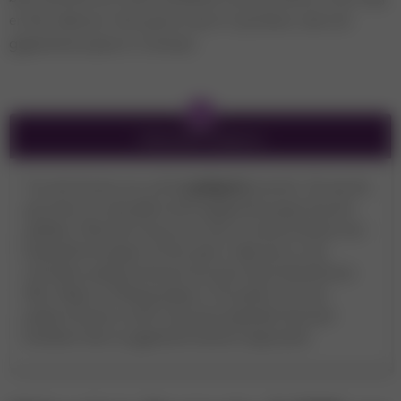
er drie uitkiezen. Kies goed, want er zijn kleine, dan wel
gigantische prijzen in verstopt.
Videoslots Jackpots
Tot slot komen we ook bij
jackpots
terecht. Dit zijn de
grootste en natuurlijk meest gegeerde prijzen bij een
gokkast. Meestal moet je ze zien te winnen binnen een
bepaald bonusspel of free spins. Vaak zijn er ook
meerdere jackpots binnen het spel, bijvoorbeeld een
Mini, Major en Mega jackpot. De prijzen van een
jackpot kunnen zowel vast als progressief zijn (wat
betekent dat ze gigantisch kunnen uitgroeien).