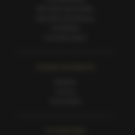
Alle Online Casino Spellen
Alle Online Casino Reviews
Live Blackjack
Live Dealer Casino’s
OVERIGE INFORMATIE
Disclaimer
Over ons
Privacy beleid
TOP PARTNERS