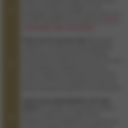
hoger het betaalpercentage, hoe beter je kans
op winst natuurlijk. Een gokkast met een
1
uitbetaalpercentage van 99% is beter dan er een
van 94% natuurlijk! Lees ons artikel over
de best
uitbetalende online slotmachines
.
Plaats een iets grotere inzet:
Bij sommige
gokkasten, in het bijzonder jackpotgokkasten,
wordt je kan op de grote prijs wel degelijk
beïnvloed door de grootte van je inzet. Nu moet
2
je natuurlijk geen honderden euro per spin
inzetten. Plaats bijvoorbeeld een spin van €4 in
plaats van €0.20, en je winstkansen worden een
beetje verhoogd. Dit geldt niet voor alle spellen.
Speel op een jackpotgokkast met hoge
jackpot:
Hoe hoger een progressieve jackpot
staat, hoe sneller die zal vallen. Dit kan
3
betekenen dat je winstkansen net iets groter zijn