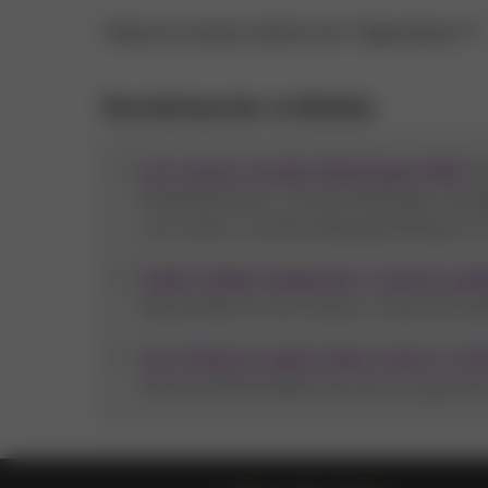
Waarom noemen wij het een “Sigarenboer”?
Gerelateerde artikelen
Live Casino’s Zonder Belastingen 2026
In
NederlandCasino's Zonder Belastingen: Aangif
voor Casino's zonder belastingen Bestaan er C
Online Gokken Nederland – Internet gokk
leuke spellen om uit te kiezen. Je kan ook we
Top 10 Beste Legale Online Casino’s in 
Nederland! We hebben hier jaren op gewacht en