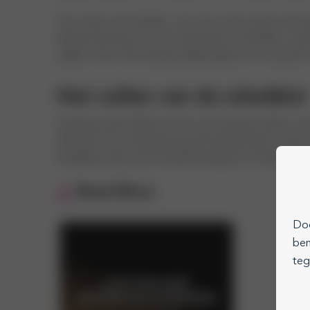
Dat vindt ook Zuidwijk: „De Toto is het antwoord op
dienstverlening over van winkels die vertrekken, zo
zakken, door de strenge tabaksregels en nu nog de T
Het vullen van de schatkist
Staatssecretaris Menno Snel van Financiën erkent ’ee
dalende Toto-inkomsten bij de Nederlandse Loterij. 
landgebonden sportweddenschappen en bingo op afs
Read More
Doo
ben
teg