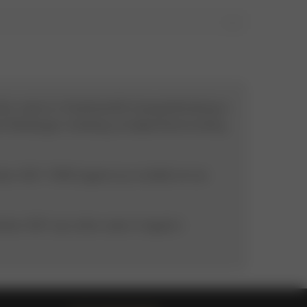
e casino’s in NederlandDe kansspelbelasting in
r Belastingen: belasting ontwijkenSamenvatting
ober 2021 100% legaal en je ontdekt tal van
ber 2021 zijn online casino's legaal in