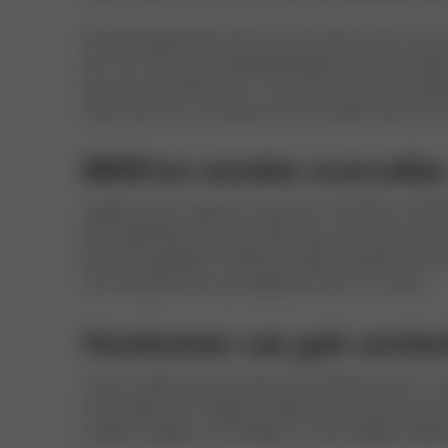
Normaal gesproken keert de toto 82 procent van de 
de Toto 5 procent kansspelbelasting over haar eig
inleg van de deelnemers. Je hoeft niet echt een gele
staat maar het is ook gewoon een bedrijf. Met de n
MKB'ers worden overvalle
Jaarlijks vullen ongeveer tussen de 150.000 en 300
Veel aanbieders zijn overvallen door dit nieuws wan
brancheorganisatie Onkenhout blijft verbaasd aan he
een Europese ban op staatssteun door te voeren.
Voorkomen van gok verslav
„Het is volkomen onzin dat dit van Brussel moet”, verw
Denemarken en Frankrijk. Daarbij moet je juist op d
jongeren gokken. Die dreigen zo naar illegale aanbi