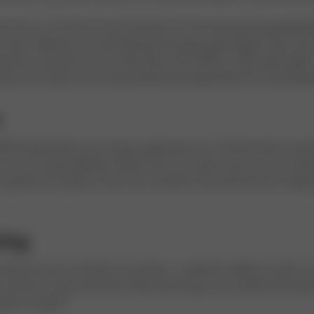
inzet uit. Op dit moment betalen de Totowinnaars kansspelbelas
en winst. Wanneer de wetswijzing doorgang gaat krijgen dan mo
erde te zijn dat de Toto dan dan in de winkels verlies gaat lijd
ieuwe wet lopen ook 18 goededoelenorganisaties hun winstdeling
n
.000 Nederlanders met enige regelmaat een Totoformulier in bi
t voor een gemiddelde winkel is het een leuke extra van een aant
t gebrek van gehoor door de overheid. Hij vindt dat Den Haag he
ing
ijst hij naar conclusies van juristen. „Lidstaten hebben ruimte vo
it moment zorgen dat deze dienstverlening in de winkels behoude
eders te gaan.”