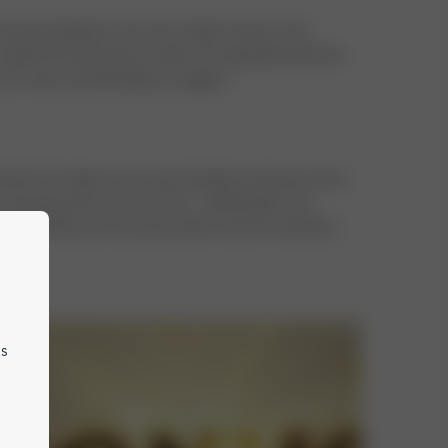
els de doodsteek. Dit soort zaken nemen veel
eze winkels de inkomsten onder een bepaald minimum
m het maar oneerbiedig te zeggen.”
lechts 5,4 miljoen euro aan dividend misloopt door
n; de jaaromzet van de Toto. „Aanbieders van
n”, aldus een woordvoerder van het ministerie.
es