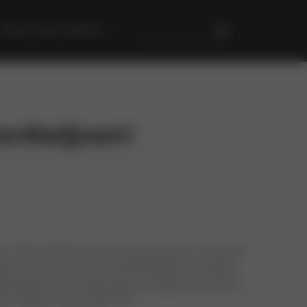
Online Casino Spellen
erdwijnen!
. Maar dit lijkt niet meer lang te kunnen. Dit heeft
ere de Toto, Lotto en de Staatsloterij. De kleine
belasting in de winkel gelijk te trekken met die van
e charme van het spel er af.