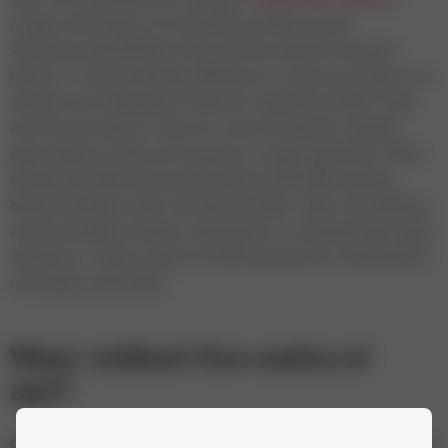
mogen zelf weten of ze lid willen worden van de
Verantwoorde Affiliates Club, de Ksa verplicht niemand
hiertoe. Er zijn honderden affiliates en er zijn op moment van
schrijven een vijftigtal lid. Gaat het verplicht worden? Daar
ziet het niet naar uit. Hiervoor moet de Ksa het verplicht
gaan stellen en dat zie ik nog niet zo gauw gebeuren. Maar
dit ligt natuurlijk ook aan de branche zelf, blijft iedereen
binnen de lijntjes, dan is de Ksa tevreden. Gaan veel affiliates
zich hun boekje te buiten, dan kunnen er eventueel gevolgen
aan kleven. Online casino’s en KVA zijn dus niet onlosmakend
met elkaar verbonden.
Waar voldoet live-casino.nl
aan?
Live-casino.nl
houdt zich aan alle richtlijnen die door de Ksa,