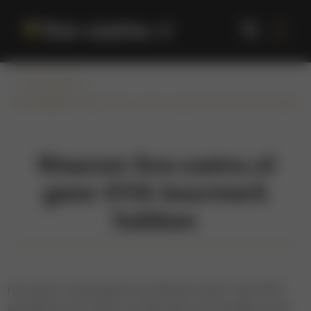
Ad Disclosure
Live Casino
Waarom live-casino.nl geen KVA keurmerk hebben
Waarom live-casino.nl
geen KVA keurmerk
hebben
Het spelen van kansspelen op afstand is sinds 1 april 2021
gereguleerd. Dit kwam tot stand door de intreding van de