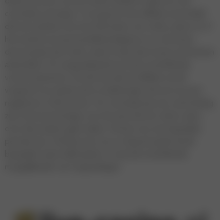
dienst promoot van een ander bedrijf en daarvoor een
commissie ontvangt. In ons geval is een affiliate een bedrijf
dat een website runt met informatie over online casino en of
het inzetten op sportweddenschappen en zo de lezers
doorverwijst naar online casino’s waar deze lezers zich kunnen
aanmelden. De vergoeding hiervoor kan verschillende
vormen aannemen. Het kan zijn dat de affiliate wordt
vergoed voor spelers die ze aanbrengen die een account
registreren of die storten. De commissie kan een vast bedrag
zijn of een percentage over de winst die het online casino
over deze speler gaat maken. Dit kan over een bepaalde
periode zijn, of dit kan zijn voor zo lang de speler bij dit
bepaalde casino blijft spelen. Er zijn dus verschillende
mogelijkheden van vergoedingen.