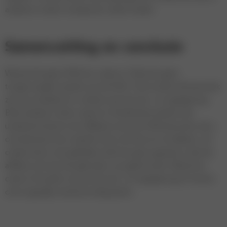
anderen in deze voetsporen zullen treden.
Samenvatting en conclusie
Wij zijn dus geen KVA live-casino.nl. Wij zien geen
toegevoegde waarde van de KVA. Ook zonder dit keurmerk
zijn wij compliant en voldoen aan de wet- en regelgeving.
Betrouwbare online casino’s in Nederland werken niet
uitsluitend samen met affiliates met een KVA keurmerk; dit is
ook absoluut niet verplicht door de Ksa om te hebben. Uit
onderzoek is ook gebleken dat het geen garantie is dat de
affiliate zich aan de geboden cq regels houdt. Wij bij live-
casino.nl houden ons aan de wet- en regelgeving en nemen
onze eigenlijk verantwoording hierin.