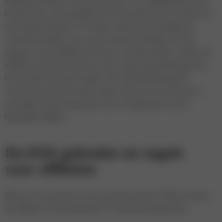
affiliates handelen in lijn met de wet- en regelgeving en het
betreft dan voornamelijk het zich houden aan de reclame en
wervingsactiviteiten. De online casino’s zijn namelijk hier
verantwoordelijk voor, zij zijn verantwoordelijk voor de
uitingen van de affiliate met wie ze samenwerken. Indien de
affiliate zich houdt aan de code, is deze gewaarborgd van
het houden aan deze regels. Het lidmaatschap geeft
vertrouwen aan het online casino maar ook aan de Ksa en
natuurlijk ook aan de speler, lezer of gebruiker van de
bepaalde affiliate.
De KVA geboden en regels
voor affiliates
Wat is er nou precies in de code beschreven? Waar moeten
de affiliates zich aanhouden? Er zijn drie speerpunten: