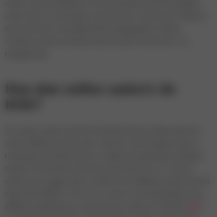
onder controle hebben of meer besteden aan het gokken
online dan ze zich kunnen veroorloven; ook wij niet. Behalve
dat wij dit een vanzelfsprekend uitgangspunt vinden,
voldoen wij dus ook hierin aan de eisen van de wet- en
regelgeving.
Hoe zien online casino’s de
KVA?
De online casino’s zien het Keurmerk als een teken dat een
online affiliate aan de eisen voldoen. Het betekent dat ze
reeds gecontroleerd zijn en volgens de gestelde richtlijnen
werken. Dit scheelt veel een hoop werk voor ze. Dit wil
echter niet zeggen dat ze alleen met affiliates werken die dit
Keurmerk hebben. Dit zou ze veel te veel beperking in hun
affiliate marketing en ze zijn prima in staat om zelf hun
KYC