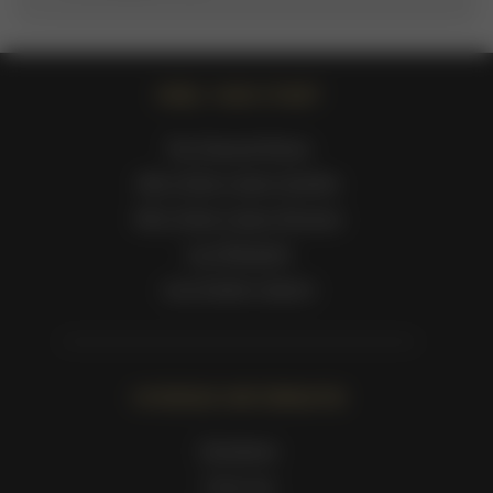
SNEL VAN START
No Deposit Bonus
Alle Online Casino Spellen
Alle Online Casino Reviews
Live Blackjack
Live Dealer Casino’s
OVERIGE INFORMATIE
Disclaimer
Over ons