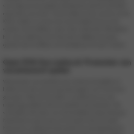
van nodig van een juridisch adviesbureau dat hier zelf alleen
maar beter van wordt. Tevens trekken wij de controle van de
KVA in twijfel, ze voeren een soort steekproef uit op de
website van de affiliate, maar is dat voldoende? Wij hebben
hier onze twijfels bij. Een Keurmerk is blijkbaar dus geen
garantie dat de affiliate ook werkelijk aan de eisen voldoet.
Geen KVA live-casino.nl: Promoten van
verantwoord spelen
Wij besteden veel aandacht aan verantwoord gokken en
hebben hier dan ook een speciale pagina voor in het leven
geroepen. Maar dit niet alleen, zo publiceren we ook
regelmatig artikelen die hier aandacht aan besteden. We
verschaffen informatie over de beschikbare hulpverlening in
Nederland en geven tips om het spelen leuk te houden.
Niemand is er gebaat bij dat spelers hun speelgedrag niet