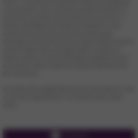
casino's. Ten eerste een verplichte maximum stortingslimiet
voor de spelers. Het is momenteel verplicht als speler om
een limiet in te stellen, maar de speler is hier wel vrij in. In
landen zoals België, Noorwegen en Duitsland is er een
maximum en ik zie het bij ons ook hier naartoe gaan.
Natuurlijk wil ook de Ksa niet dat we spelers hiermee naar de
zwarte of grijze markt, de illegale markt, toe drijven en
daarom moeten er wel uitzonderingen mogelijk zijn op de
max limieten indien de speler kan aantonen dat hij het zich
kan veroorloven.
Iets anders dat mogelijk anders kan zijn in de toekomst, is dat
er een limiet ingesteld komt voor alle Ksa online casino’s
samen.
Voorbeeld