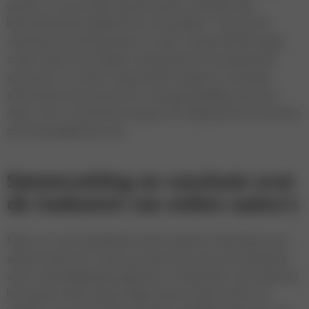
gezien, en zou minder jonge mensen overhalen dan
bijvoorbeeld het gebruik van rolmodellen. Toch wil de
overheid ook dit beperken en vanaf 1 januari 2024 mogen
online casino’s niet langer evenementen en programma’s
sponsoren. En vanaf 1 januari 2025 mogen ze ook geen
sportsclubs meer sponsoren. Dit gaat gelukkig nog even
duren. Dit is zo besloten wegens de langlopende contracten
die reeds afgesloten zijn.
Samenvatting en conclusie over
de toekomst van online casino's
Niks is zo onvoorspelbaar als de toekomst. We kunnen een
aantal trends zien, maar we weten het nooit met zekerheid
wat er uiteindelijk gaat gebeuren. Ik denk dat in de toekomst
het spelen online (nog) veiliger gaat worden, beter van