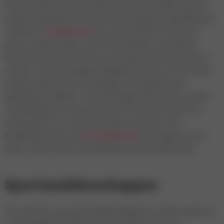
tweede denk ik dat de industrie een brug wil slaan naar de
jongere generatie en het gat tussen gaming en gambling wil
verkleinen.
Gamification
van casino spellen zal dus een
grote rol gaan spelen. Door het inbrengen van gaming
elementen zal de invloed van de speler op het spel groter
worden, de verslavingsgevoeligheid afnemen en dit zal een
jongere speler die wil overstappen van gaming naar
gambling aantrekken. In de Verenigde Staten zien we deze
ontwikkeling al en een aantal spel leveranciers levert hier
reeds spellen voor. Een punt hierin is wel hoe onze
kansspelautoriteit, de
Ksa Nederland
, hier tegenover zal
staan, zullen zij deze ontwikkeling ook als positief zien?
Sportweddenschappen
De toekomst van sportweddenschappen in online casino's is