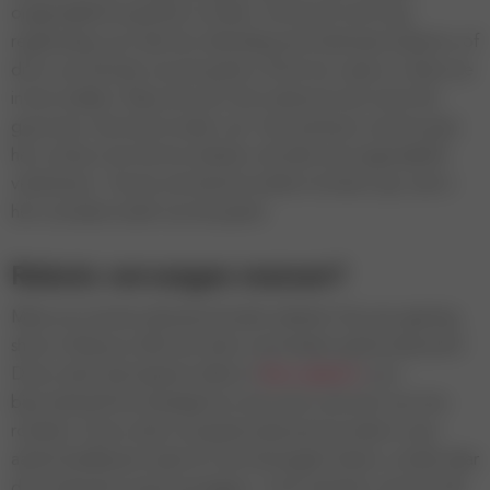
ongetwijfeld nog beter worden. Het komt toch nog
regelmatig voor dat de verbinding niet helemaal soepel is, of
dit nu van de kant van de speler of het live casino is, laten we
in het midden. Maar dit zal in de toekomst niet meer het
geval zijn. Hier ben ik zeker van. Het streamen van het spel,
het contact met de live dealers, dit alles zal ongetwijfeld
verbeteren. Tevens zal internet sneller en beter zijn, wat in
het voordeel werkt van de speler.
Robots vervangen mensen?
Maar we moeten absoluut breder denken! Op een gaming
show in Macau is Min de robot card dealer geïntroduceerd.
Deze robot kan kaarten delen in
live casino’s
voor
bijvoorbeeld live blackjack en wie weet ook wel voor live
roulette. Deze robot zal geïntroduceerd worden in een
aantal landbased casino’s in de Verenigde Staten, omdat daar
de loonkosten erg hoog liggen. Is dit misschien ook iets dat