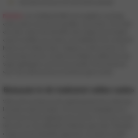
Sportsponsoring wordt aan banden gelegd.
Reclame
voor landbased blijft wel mogelijk en sommige
online casino’s zien dit als oneerlijke concurrentie. Dit omdat
de online casino’s die dezelfde naam dragen als de fysieke
casino’s meeliften op reclame van landbased. Als voorbeeld
kunnen we Holland Casino, Fairplay en Jack’s noemen. De
concurrentie die dit voordeel niet hebben, hebben hier dus
tegen geklaagd en zien het als oneerlijk. Ik ben benieuwd
wat in de toekomst hierover besloten gaat worden.
Bonussen in de toekomst online casino
Vlak na de invoering van de regulering kwam het onderwerp
bonussen reeds ter sprake. Het was wat onduidelijk wat nu
wel en niet werd toegestaan door de Ksa. In de loop van de
tijd is dit voor de aanbieders helderder geworden. Bonussen
mogen wel aan bepaalde segmenten van spelers worden