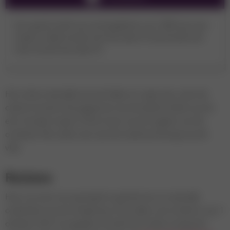
Een speler heeft een stortingslimiet van 1000 euro per
maand. Indien hij dat stort bij casino A, kan hij dat niet
meer storten bij casino B.
Hier zitten natuurlijk wel wat haken en ogen aan, want de
casino’s moeten dus gegevens van de spelers delen op de
een of ander manier of het moet via een register van de
overheid. We zullen zien wat de toekomst brengt op dit
vlak.
Reclame
Hier is al veel over gezegd en geschreven en natuurlijk
onderdeel van de wetgeving. Het maken van reclame is op 1
oktober 2021 los gegaan en heeft de media overspoelt,