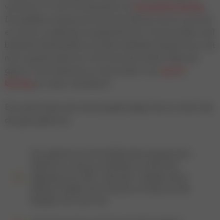
vooral op TV. Het zou aanzetten tot
kansspelverslaving
.
De publieke mening was ook al snel dat het veel te veel was
en veel te rooskleurig voorgesteld werd. Tevens werken veel
bekende Nederlanders en (oud) voetballers hieraan mee, wat
niet in goede aarde viel. Het moet dus minder. Maar wat
gaat er in de toekomst nu in de reclame voor
sports
betting
en casino veranderen?
Een aantal zaken zijn reeds aangekondigd, dus we weten dat
die gaan gebeuren
Het gebruik van rolmodellen (beroepssporters,
influencers, acteurs, modellen) is reeds eind
afgelopen juni 2021 verboden. Vandaar dat je
Wesley Sneijder, Kim Feenstra en Andy van der
Meijden niet meer ziet.