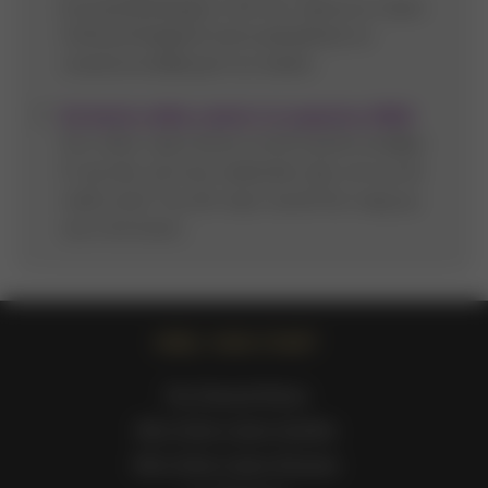
bonussenBetalingen in het live casinoLive Casino
SoftwareVeiligheid, betrouwbaarheid, en
verantwoordelijk spel Live dealer...
De beste online casino’s in augustus 2026!
Een online casino kiezen wordt steeds moeilijker.
Er zijn dan ook meer aanbieders dan ooit op de
markt actief. Dus dit roept vanzelf de vraag op,
wat is het beste...
SNEL VAN START
No Deposit Bonus
Alle Online Casino Spellen
Alle Online Casino Reviews