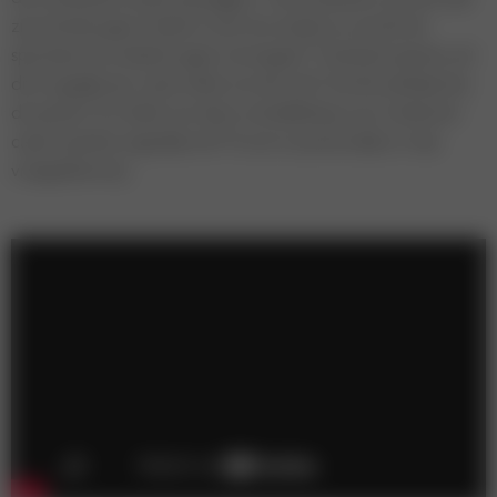
zijn intrede gaan vinden in een live studio en zal dit de
spontane live dealers gaan vervangen? Technisch gezien zal
dit mogelijk zijn, maar willen we dit ook? Zal dit aanslaan bij
de speler? En willen we deze ontwikkeling voor toekomst
casino spellen eigenlijk wel? Ik zet er persoonlijk zo mijn
vraagtekens bij.