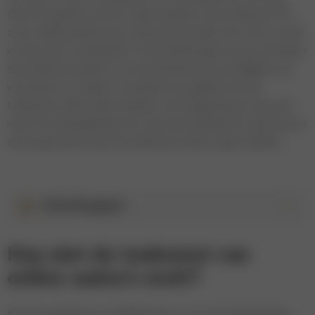
door het spelen van live casino spellen in de toekomst? En
zo ja, welke spellen zijn er dan op de markt, hoe zien ze eruit
en wat zal er veranderen? In dit artikel gaan we op een blik in
de toekomst werpen en met de kennis van nu bekijken wat
we kunnen en mogen verwachten op gebied van de
toekomst online casino spellen, de wetgeving en nog veel
meer! En natuurlijk laten we ook onze fantasie de vrije loop in
onze speurtocht naar de toekomst online casino spellen.
Inhoudsopgave
[
]
Hoe ziet de toekomst van
online casino’s eruit?