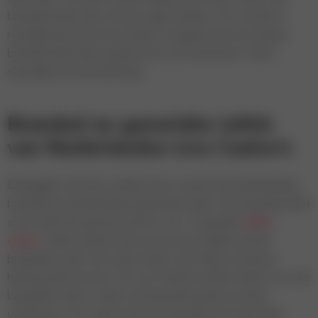
branded tafels dan ook hun eigen dealers. Dit voorkomt
namelijk dat als een live dealer overgaat naar een andere
branded tafel deze spelers met zich meeneemt. Dat is
natuurlijk niet de bedoeling.
Branded en generieke tafels
van Nederlandse Live Casino’s
Belangrijk in dit hele verhaal is het verschil dus Nederlandse
branded en Nederlandse generieke tafels. Een branded tafel
is een tafel die gereserveerd is voor 1 bepaald
online
casino
. Alleen spelers die een account hebben bij dit
bepaalde casino zien deze tafel in de lobby en kunnen
hieraan plaats nemen. De Live Dealers werken alleen voor dit
bepaalde casino zodat overlopende spelers worden
voorkomen. De casino’s die een branded of toegewijde