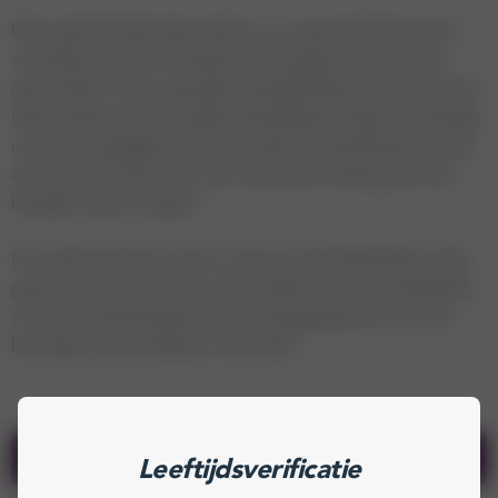
Wat maakt Nederlandse tafels nu zo speciaal? Wat zijn de
voordelen en zijn er misschien ook negatieve punten aan
deze tafels? Het is natuurlijk vanzelfsprekend, maar aan deze
tafels spreken de live dealers Nederlands. Vlaams is natuurlijk
ook een mogelijkheid, dit valt onder het Nederlands. Je kan
dus verrast worden door een charmante Vlaming met een
heerlijke zachte tongval.
Een ander kenmerk is dat er vaak op de Nederlandse markt
gerichte promoties zijn, en dat maakt het wel zo herkenbaar
en leuk. Ik denk hierbij aan een Koningsdag promo of een
bezoekje van Sinterklaas in de studio!
Nederlands sfeertje
Leeftijdsverificatie