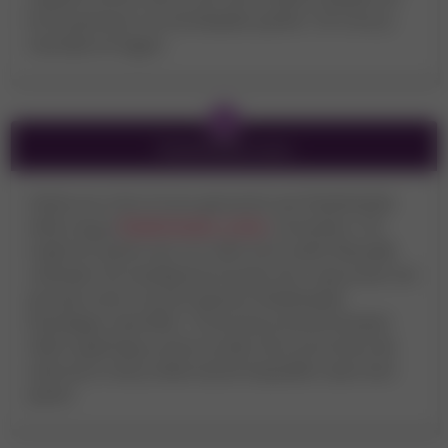
het presenteren van de klassieke spellen. Dit moet je
natuurlijk wel liggen.
Nederlandse acties
Hierboven is het al even genoemd, aan Nederlandse
tafels mag je
Nederlandse acties
verwachten. Dit
maakt het spelen aan zo′n tafel extra uniek! Natuurlijk
ontbreken de standaard promoties niet, maar je kan ook
speciale acties rond de typische Nederlandse
feestdagen aantreffen. Tevens kan je bij de branded
tafels regelmatig verrast worden door promoties die
uniek zijn en die je alleen bij het bepaalde casino kunt
spelen.