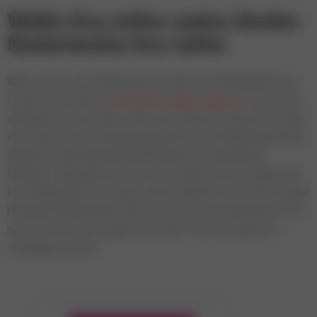
Welke Ksa online casino bieden
Nederlandse live tafels
Waar moet je zijn? Wie biedt er tafel met Nederlandse Live
Dealers aan? Wat zijn
de beste online casino’s
? Het is niet
standaard zo dat ieder online live casino dat opereert onder
een licentie van de Kansspelautoriteit ook Nederlands tafels
aanbiedt zoals Nederlands Blackjack en Nederlands
Roulette. Wij hebben het voor je onderzocht en uitgezocht.
De Nederlands Live Casino opties hebben we mét het aantal
branded Nederlandse tafels voor je op een rijtje gezet, ook
nog voorzien van de game provider voor een goed en
volledig overzicht.