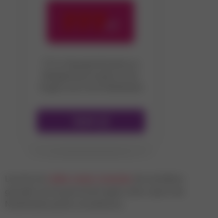
777.nl: Branded Roulette en
Blackjack bij Evolution in het
Engels, niet in het Nederlands
Speel
Lees hier de
online casino recensies
die wij hebben
gemaakt van de genoemde legale online casino’s die
Nederlandse spelers verwelkomen.