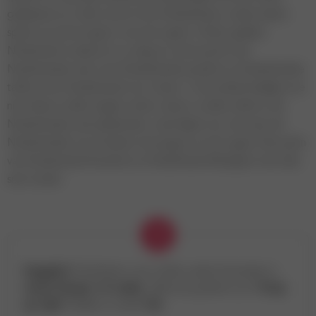
gokkasten en video slots in het Nederlands, zodat iedere
speler op de hoogte is van de regels. Online gokken
Nederland is daarom nu veilig en vertrouwd in de
Nederlandse taal, met Nederlandse spellen en Nederlandse
tafels in het Nederlands Live Casino. In dit artikel bekijken we
niet alleen welke legale online casino's welke tafels in de
Nederlandse taal aanbieden, maar kijken we ook naar de
Nederlandse Live Dealers, het jargon en de regels. Ben jij fan
van Nederlands Roulette en Nederlands Blackjack, lees dan
snel verder.
Opgelet!
Deelname voor online casino bonussen is
vanaf 24 jaar of ouder.
Wat kost gokken jou?
Stop
op tijd!
Gokken is vanaf
18+