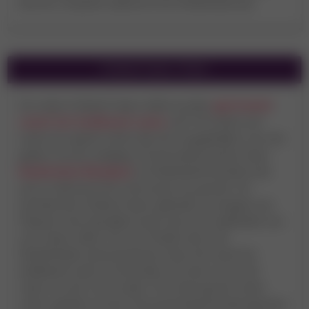
dus een compleet aanbod in het Nederlands aan.
Holland Casino Online
De online Holland Casino tafels worden
gestreamd
vanuit het landbased casino
zelf. Dit echter wel
vanuit een aparte ruimte die niet toegankelijk is voor de
gasten van de vestiging. De bezoekers kunnen deze
Nederlands Blackjack
en Nederlands Roulette dus
zien en dat komt het vertrouwen ten goede. De
techniek die Holland Casino gebruikt is overigens van
Playtech, die natuurlijk ervaren zijn in het aanbieden van
Live Casino tafels. De Live Dealers die in de
Nederlandse taal presenteren doen dit vanuit het
landbased casino en bevinden zich dus in een echt
casino en niet in een studio. Dit verhoogt het echte
casino gehalte en komt de presentatietechniek absoluut