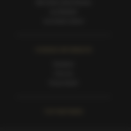
Alle Online Casino Reviews
Live Blackjack
Live Dealer Casino’s
OVERIGE INFORMATIE
Disclaimer
Over ons
Privacy beleid
TOP PARTNERS