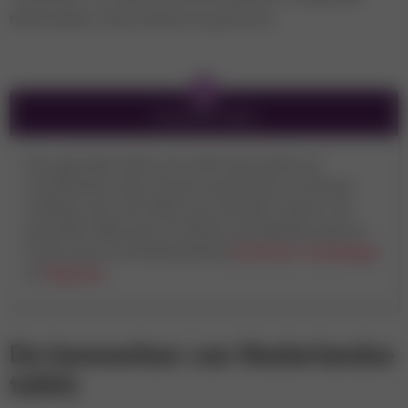
tafels hebben, die je hierboven genoemd.
Generieke tafels
Een generieke tafel is een tafel waar spelers uit
verschillende casino′s kunnen aanschuiven en die dus
zichtbaar zijn in de lobby van meerdere casino’s. De
generieke tafels zijn er in allerlei verschillende talen en
nu dus ook in het Nederlands bij
Evolution
,
Stakelogic
en
Playtech
.
De kenmerken van Nederlandse
tafels