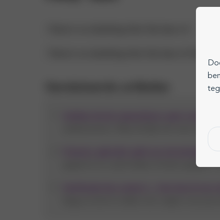
There’s no doubting that the laws of
There’s no doubting that the laws of the
Doo
ben
Gerelateerde artikelen
teg
Gokken bij de sigarenboer gaat verdwijn
winkelcentrum. Maar dit lijkt niet meer lang te 
Priester gebruikt geld van de kerkgemee
gegeven en is zijn boekje te buiten gegaan. 
Verificatie live casino’s – Hoe kan ik me v
krijg je al snel te maken met vragen over jouw 