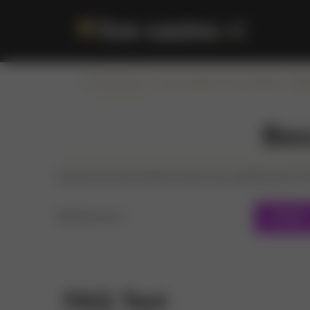
Live Casino
Live Poker
Sp
Ad Disclosure
Bes
Deze inhoud is beschermd met een wachtwoord. Vul 
Wachtwoord:
FAQ Test