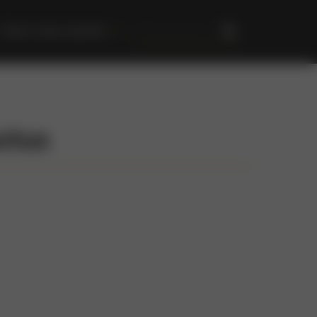
Online Casino Spellen
stus