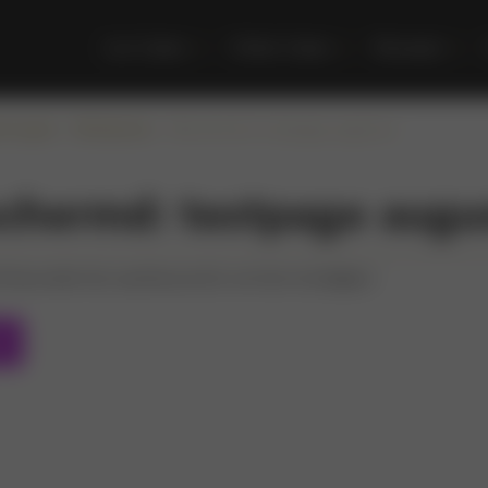
Live Casino
Online Casino
Bonussen
elregels
Blufpoker
Beschermd: testpage augustus
chermd: testpage augu
hieronder het wachtwoord in om het te bekijken: