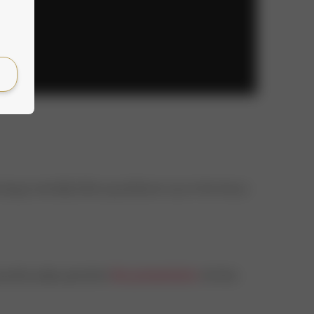
tvang je namelijk alleen goudstaven op en hier kan je
n gouden pakje gestoken
live presentator
de kluis