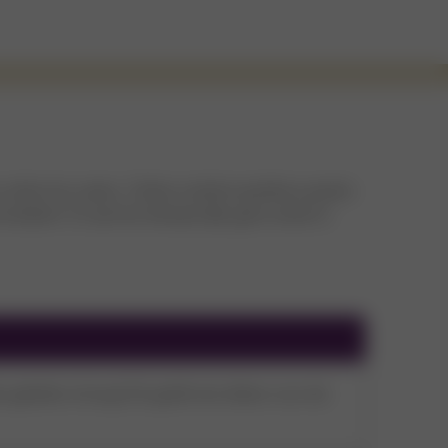
nline live casino. Online roulette spelshow spelen
 bedacht. En aan hun fantasie lijkt geen einde te
gehalte is hoog! Dit geldt niet alleen voor de