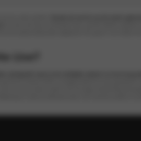
van live casino spellen.
Zij zijn als eerste op de markt geko
at.
En door de loop van de jaren heen, zijn hier allerlei variant
ed en het aanbod bijzonder uitgebreid. Een genot voor iedere live
te Live?
nden, jij bepaalt waar je de multiplier plaatst en hoe hoog d
jn gevoel! Evolution heeft voortgeborduurd op de populariteit v
 ook wel wat op deze variant, met als enige verschil dat jij als sp
llekeurig en zoals we allemaal weten, de controle houden en zelf 