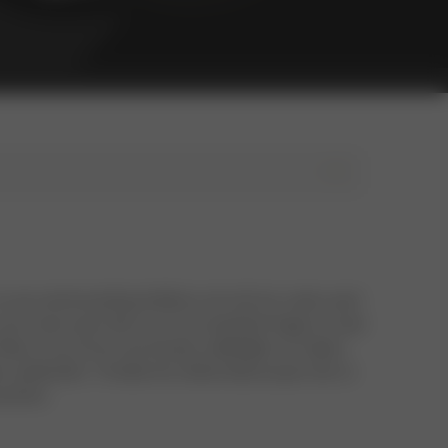
[
]
 ze een samenwerking hebben met de live casino spel
een nieuw spel dat nu al veel aandacht krijgt en waar
 Maar om je leven een beetje makkelijker te maken,
 zeker aanbieden. Ontdek de welkomstbonussen die ze
achten.