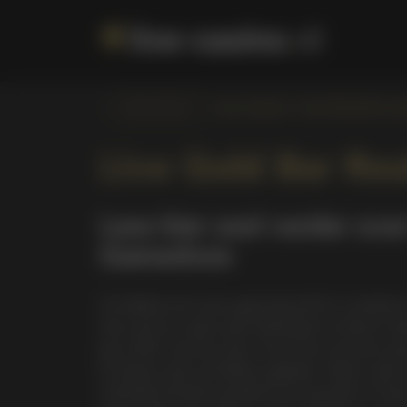
Live Casino
Live Roulette s
Ad Disclosure
Live Gold Bar Rou
Lees hier snel verder ove
Gameshow
Ze hebben het weer gepresteerd! Er is wederom 
door de live casino spel aanbieder Evolution Ga
jaar, 2022, was het weer zover! Een moment waar
Evolution naar uit hebben gekeken. Maar is alle 
Gold Bar Roulette spelshow het gouden ei? Kan