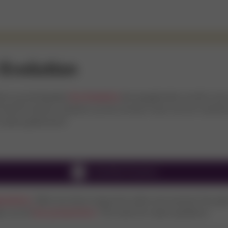
 Evolution
tion op de klassieke
live Roulette
die aangeboden wordt in een o
 heeft Evolution varianten op de normale versie van live roulette
ariant gelanceerd:
Gold Bar Roulette
meshow
. Want een show mag je het zeker wel noemen! Het glim 
je van de
live presentator
. Een waar live casino spelshow!