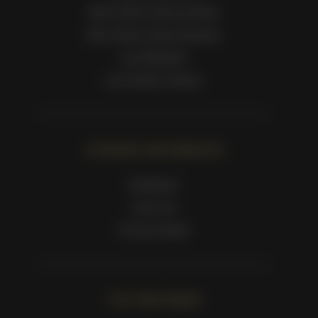
Alle Online Casino Spellen
Alle Online Casino Reviews
Live Blackjack
Live Dealer Casino’s
OVERIGE INFORMATIE
Disclaimer
Over ons
Privacy beleid
TOP PARTNERS