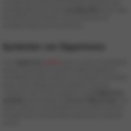
vervangen door nieuwe en/of bestaande symbolen via de
Cascading Wins functie. Bij de
Cascading Wins
functie vallen
de symbolen naar beneden. Dit proces herhaalt zich
oneindig zolang je aan het winnen bent.
Symbolen van Gigantoonz
In het
Gigantoonz
gokkast
zijn er in totaal 10 verschillende
symbolen aanwezig. De symbolen hebben allemaal een
verschillende waarde wanneer je ze combineert. De waarden
lopen ook op wanneer je meer symbolen in één keer
combineert van 6 tot 30+ symbolen. Er zijn
9 Gigantoonz
symbolen
met de waarde van
0.1x tot 1250x je inzet
. Het
laatste symbool is een wild symbool. Dit symbool werkt als
een joker en kan met alle andere symbolen een combinatie
vormen.