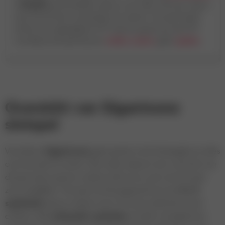
is
96.25%
wat betekent dat je voor elke 100 euro die je
inzet 96,25 kunt verwachten te winnen. Dit spel heeft
echter een aanpasbare RTP dus let goed op de RTP
voordat je dit spel bij een
online casino
gaat
spelen
.
Overzicht van Gigantoonz
slotspel
Voordat je
Gigantoonz
gaat spelen is het belangrijk om alles
over het spel te weten. We zullen daarom een overzicht van
dit spel aan je geven zodat je alle ins en outs van het spel
zult ontdekken. Het spel wordt gespeeld op een
8 x 8
speelveld
waar je clusters van 6 of meer symbolen moet
creëren. Alle
winnende symbolen
worden verwijderd en