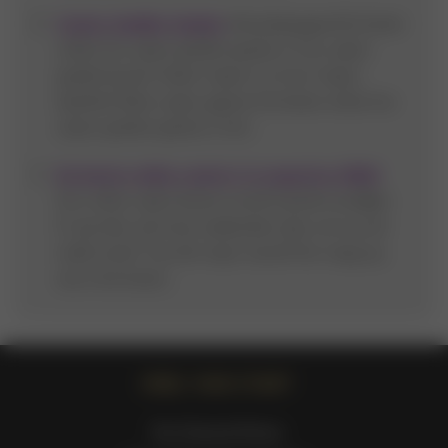
Casino Spellen Spelen
InhoudsopgaveDe beste
online live casino spellen spelen in Live casino
spellen bij de Online Casino's in !Live Casino
SpellenOnline casino games De beste online live
casino spellen spelen in Het...
De beste online casino’s in augustus 2026!
Een online casino kiezen wordt steeds moeilijker.
Er zijn dan ook meer aanbieders dan ooit op de
markt actief. Dus dit roept vanzelf de vraag op,
wat is het beste...
SNEL VAN START
No Deposit Bonus