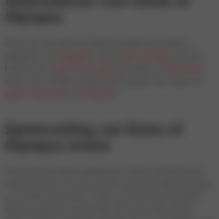
Alternatieven voor Gates of
Olympus
Ben je fan van Gates of Olympus, probeer ook andere
gokkasten van
Pragmatic
, zoals
Book of Dead
, een spel
bekend voor
casino free spins
promoties, of
Reactoonz
.
Als je van de Griekse thema houdt, probeer dan zeker ook
Age of the Gods
van
Playtech
.
Samenvatting van Gates of
Olympus review
Voor fans van Griekse mythologie is Gates of Olympus een
uitstekend spel, al moet je niet te veel mythologische figuren
op je rollen verwachten. Je ziet vooral juwelen en andere
gouden symbolen op de rollen. Af en toe schiet Zeus in