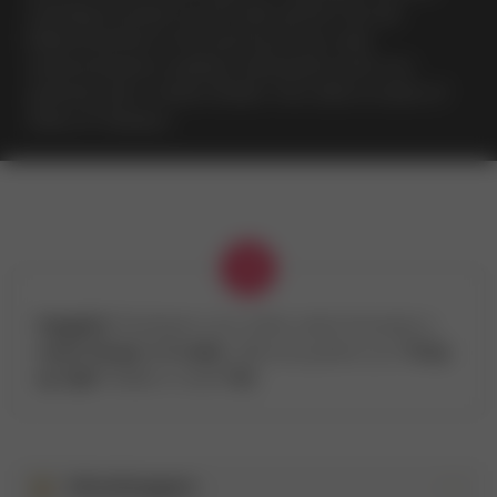
machtige bonussen op de rollen gooien met zijn
bliksemschichten en het spel bevat een uniek
winstmechanisme waarbij je uitbetaald wordt voor
symbolen die in clusters landen. Kom alles te weten of
Gates of Olympus.
Opgelet!
Deelname voor online casino bonussen is
vanaf 24 jaar of ouder.
Wat kost gokken jou?
Stop
op tijd!
Gokken is vanaf
18+
Inhoudsopgave
[
]