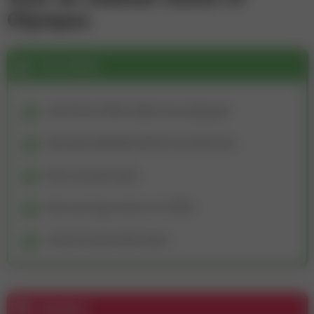
Olympus
Voordelen
Leuk thema Behoorlijk eenvoudig spel
Supergemakkelijk Minder bonusfuncties
Kans op gratis spins
Kans op hoge winst tot 5.000x
Je kan bonusronde kopen
Nadelen