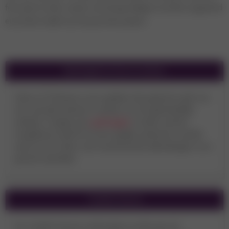
free spins ronde, waarin vermenigvuldigers worden opgeteld
en je kans maakt op de grootste prijzen.
Spelregels en hoe te winnen
Gates of Olympus is een gokkast dat gebruik maalt van
een cascade-systeem in plaats van de gebruikelijke
winlijnen. Volgens de
spelregels
worden winsten
toegekend vanaf 8 of meer gelijke symbolen, eender
waar op de rollen, met toenemende uitbetalingen voor
grotere aantallen.
Tumble-functie
De Tumble-functie vindt plaats na elke spin als