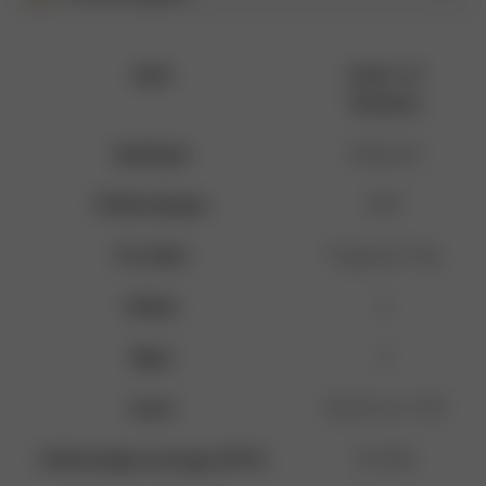
Spel:
Gates of
Olympus
Speltype:
Videoslot
Publicatiejaar:
2021
Provider:
Pragmatic Play
Rollen:
6
Rijen:
5
Inzet:
€0,20 tot € 100
Uitbetaalpercentage (RTP):
96.50%