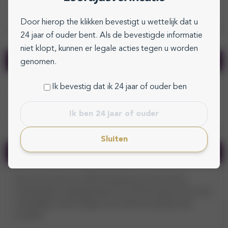
Free Spins-functie, krijg je vijf extra gratis spins.
Door hierop the klikken bevestigt u wettelijk dat u
24 jaar of ouder bent. Als de bevestigde informatie
niet klopt, kunnen er legale acties tegen u worden
Ante-inzet
genomen.
Ik bevestig dat ik 24 jaar of ouder ben
Voor een extra inzet, van 2.5 keer je gewone inzet, kun
je meer kans op free spins krijgen, Er zullen dan namelijk
meer scatters op de rollen landen.
Ik ben 24 jaar of ouder
Sluiten
Free spins kopen
Voor een inzet van 100x de gewone inzet, kun je
rechtstreeks toegang kopen tot de free spins. Dit is erg
verleidelijk, maar vergeet niet dat het erg duur kan
uitvallen.