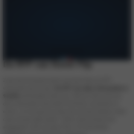
De RTP van Dutch Flip
Zoals elk slotmachine heeft ook Dutch Flip een RTP
verbonden aan het spel.
De RTP van deze slotmachine is
96.20%,
dit betekent dat je per 100 euro die je inzet op
deze slotmachine theoretisch 96,20 kunt verwachten te
winnen. Let wel goed op dat je bij een betrouwbare online
casino dit spel gaat spelen. Online casino’s kunnen een
aangepaste versie van deze Play n Go slotmachine