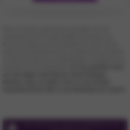
Play n Go heeft er goed werk van gemaakt. Voor de
achtergrond zien we velden bedekt met bloemen, de
beroemde tulpen waar dit land bekend om staat. Op de
rollen zijn de symbolen een mix van kaarten die ons de Boer
tot Aas iconen geven en de afbeeldingen van dingen die we
associëren met de Nederlanders.
De top symbolen tonen
ons dan dingen zoals fietsen, houten klompen,
bloemen, kaas, en wafels. Ook is er een Gouden
Leeuwenhoofd als wild, en een Windmolen als scatters.
Deze slotmachine is speciaal ontwikkeld voor de