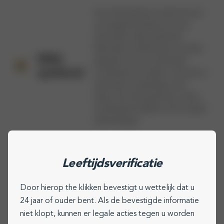
Het wild symbool werkt als een
vervangend symbool in een
winnende reeks symbolen.
Meerdere wilds kunnen worden
Wild
gebruikt om een winnende
symbool
combinatie te maken. Ook zijn er
winnende combinaties met
alleen de wild symbolen, deze
combinaties hebben de hoogste
uitbetalingen.
Wanneer de eerste twee rollen
worden bedekt met rijen van
Leeftijdsverificatie
hetzelfde type symbool, inclusief
wilds zonder dat er een winnende
Re-spin
Door hierop the klikken bevestigt u wettelijk dat u
combinatie wordt gemaakt, zal de
feature
24 jaar of ouder bent. Als de bevestigde informatie
derde rol één keer opnieuw
niet klopt, kunnen er legale acties tegen u worden
worden gedraaid. Hierdoor heb je