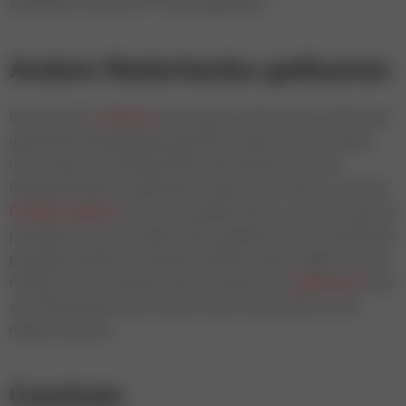
aanbieden met een RTP die ongunstig is.
Andere Nederlandse gokkasten
Steeds meer
software
developers richten zich op de nieuw
geopende Nederlandse gokmarkt. Daarom zijn er steeds
meer casino’s in Nederland die slotmachines met een
Nederlands thema aanbieden. Naast Dutch Flip is er ook de
Flodder gokkast
, dit is een gokkast dat is vernoemd naar de
populaire tv serie Flodder. Deze gokkast bevat verschillende
populaire karakters zoals Ma Flodder, Johnny, Sjakie en Opa
Flodder. We verwachten dat er steeds meer
gokkasten
met
een Nederlands thema op de markt zullen komen in de
nabije toekomst.
Conclusie