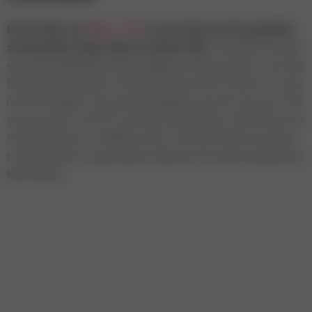
Dutch Flip van
Play ’n Go
is een draai op de populaire
slotmachine Super Flip en Danish Flip.
Het heeft het spel
een leuk Nederlands thema gegeven wat erg leuk is voor alle
Nederlandse spelers. De slotmachine heeft 5 rollen en 3 rijen
met 20 winlijnen. De inzetten beginnen op 0.01 euro tot 100
euro per spin. De RTP van deze slotmachine is 96.20% en de
maximale winst is 10.000x je inzet. Het spel heeft een leuke
re-spin feature en gratis spins waardoor je enorme jackpotten
kunt winnen.