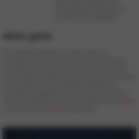
feature kun je maximaal 5 keer
extra gratis spins ontvangen voor
een totaal van 90 gratis spins.
demo game
Het Dutch Flip slotmachine is gratis te spelen op
verschillende online casino’s en websites. Je kunt het spel
eerst gratis uitproberen zodat je meer bekend kunt raken
met de features en symbolen van het spel. Voordat je begint
met het spelen van deze Nederlandse gokkast kun je
verschillende strategieën uittesten door gratis te oefenen.
Speel deze gokkast met een Nederlands thema eerst
gratis
voordat je in een online
casino
gaat spelen.