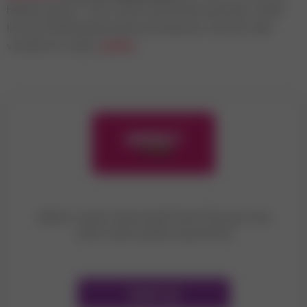
hebben gezien. Toch is deze slotmachine speciaal, omdat
het een Nederlandse thema introduceert, wat niet vaak
voorkomt in casino
spellen
.
Unibet's online Casino biedt Dutch Flip aan in hun
online casino spellen assortiment!
Speel