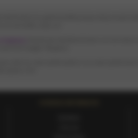
e Ball Roulette live geldt hetzelfde principe als bij normaal rou
 van twee ballen zorgt voor...
or beginners
Roulette kan intimiderend uitzien voor een nieuwe ca
spel beter begrijpt. Wij gaan je...
 online live casino spellen spelen in Live casino spellen bij de 
en spelen in Het...
OVERIGE INFORMATIE
Disclaimer
Over ons
Privacy beleid