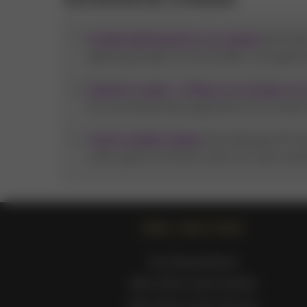
Gerelateerde artikelen
Double Ball Roulette Live Spelen
Bij Doubl
gebruik gemaakt van twee ballen. Het gebruik
Roulette regels – Uitleg en strategie vo
het een keertje hebt gespeeld en het roulette 
Casino Spellen Spelen
InhoudsopgaveDe beste
casino games De beste online live casino spell
SNEL VAN START
No Deposit Bonus
Alle Online Casino Spellen
Alle Online Casino Reviews