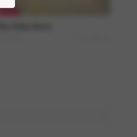
Nieuws
Non Sticky Bonus
5 jaren ago
0
16691