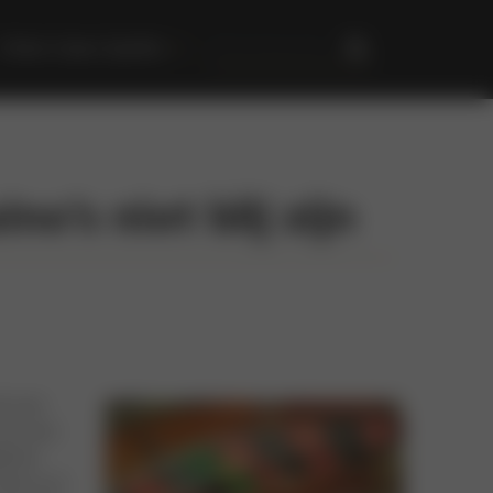
Online Casino Spellen
o’s niet blij zijn
met een
voor een
jd het
die nu al