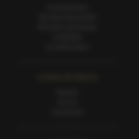
No Deposit Bonus
Alle Online Casino Spellen
Alle Online Casino Reviews
Live Blackjack
Live Dealer Casino’s
OVERIGE INFORMATIE
Disclaimer
Over ons
Privacy beleid