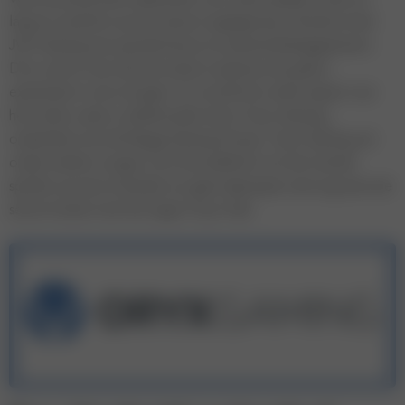
lang te wachten op de nieuwe regelgeving. Hierdoor had
JVH Gaming een goede keuze uit samenwerkingspartners.
Dit is ook te zien aan de namen waarmee de game-
exploitant in zee wil gaan. Zo wordt het online aspect van
het online casino onderhouden door Oryx Gaming,
onderdeel van de Bragg Gaming Group. Oryx Gaming zal
onder andere zorgen voor het platform om de virtuele
spellen op aan te bieden en gaat daarnaast ook nog eens de
server hosten met het eigen Oryx Hub.