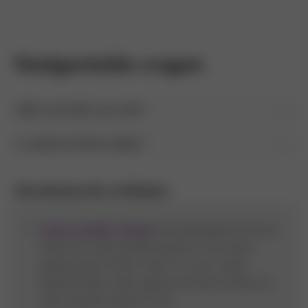
Veelgestelde vragen
Wie is de CEO van JvH?
is Jacks.nl al live online?
Gerelateerde artikelen
Casino Spellen Spelen
InhoudsopgaveDe beste
online live casino spellen spelen in Live casino
spellen bij de Online Casino's in !Live Casino
SpellenOnline casino games De beste online live
casino spellen spelen in Het...