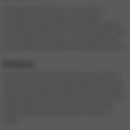
Het aanbod van gokspellen is zo divers, dat het te
onoverzichtelijk is om te zeggen dat er maar één
geschiedenis is. Daarom kijken we naar de geschiedenis van
een aantal bekende gokspellen. De meeste gokspellen gaan
eeuwen terug in de tijd, waardoor er soms zelfs niet eens
precieze jaartallen zijn waarin bepaalde spellen zijn bedacht.
Dobbelen
Als we de geschiedenisboeken induiken op het gebied van
gokken, dan komen we als eerste de typische dobbelsteen
tegen. De oudste gevonden dobbelsteen dateert volgens
onderzoekers uit 5000 voor Christus. De dobbelsteen heeft
volgens opgravingen het spelen met botjes vervangen.
Hiermee gokken werd zelfs al gedaan in 40.000 voor
Christus.