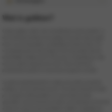
Inhoudsopgave
[
]
Wat is gokken?
Onder gokken vallen veel verschillende soorten spellen. In
de notendop betekent een gokspel een spel waar je geld
inzet om een bepaalde voorspelling te kunnen doen. De
voorspelling die je doet hangt af van wat jij denkt dat de
uiteindelijke uitslag wordt. Komt jouw voorspelling uit, dan
win je je geld terug plus een winst. Deze winst kan in
professionele spelen en toernooien erg groot worden.
Je gokvoorspelling heeft te maken met welke verwachte
uitslag er uit een spel kan komen. Dit is bijvoorbeeld omdat
je voorspelt welke getallen er in een loterij worden
getrokken, hoeveel punten je haalt in een kaartspel of wat de
eindscore is bij een sportwedstrijd. Gokken is eigenlijk een