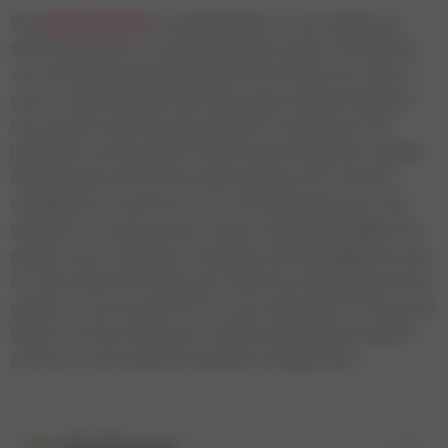
Van
gokautomaten
tot kaartspellen en van wedden op
sportwedstrijden tot online een gokje wagen. Het aanbod
van verschillende gokspellen binnen en buiten het casino is
enorm, maar alles heeft een keer ergens moeten beginnen.
Hoe zag de wereld van het gokken er namelijk uit in de
beginjaren van de spellen? Waar komen de spellen vandaan
die jij zo leuk vindt en hoe heeft wedden zich zo kunnen
ontwikkelen tot wat het nu is? In dit artikel gaan we in een
trip down to memory lane en daar voorbij. We bekijken hoe
gokken ooit is ontstaan en misschien wel belangrijker, hoe dit
er in de toekomst uit gaat zien. Want hoe zien jouw favoriete
spellen er over tien jaar uit? En over twintig jaar? Of nog veel
langer? Om hier alvast aan te denken kun je alvast inspelen
op wat je in de toekomst misschien wel gaat doen.