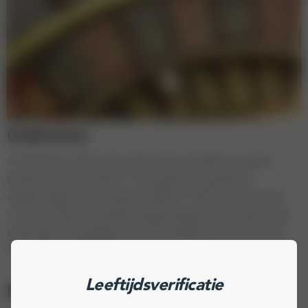
Gokkasten
Ook fruitautomaten zijn ouder dan je misschien in eerste
instantie zou verwachten. Zo werden er al patenten
aangevraagd tussen de jaren 1880 en 1905. Deze werden
vooral in Pruisen, Duitsland aangevraagd. Al sinds deze tijd
bestonden de gokkasten uit de standaard drie rollen zoals
we die in de casino’s gewend zijn.
Leeftijdsverificatie
Kansspelen