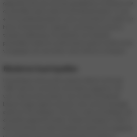
gespeeld wordt, zijn ook losse speelkaarten te herkennen die
op dezelfde manier werken als de bekende kaarten. Zo zijn
er 52 verschillende kaarten en zijn er portretten te vinden van
heren in hiërarchische volgorde, van koning tot eerste en
tweede onderkoning. De symbolen van zwaarden,
polostokken, bekers en munten kunnen gezien worden als de
voorgangers van onze harten, ruiten, klavers en schoppen.
Moderne kaartspellen
Het kaartspel zoals we dat nu kennen dateert uit het jaar
1480, waar het vooral door de Fransen is gegoten in de
vorm zoals we die nu kennen. Hier werden de bekende
kleuren toegevoegd en werd de vrouw ook een belangrijk
symbool in het kaartspel. Ook zijn er oude vermeldingen dat
de spellen gespeeld werden in landen als Spanje en Italië. In
de loop der jaren werden de kaarten steeds meer aangepast
om te passen bij de meer internationale invloeden en