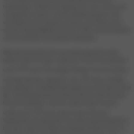
toepassingen in landen als Engeland. De vorm zoals we de
vormgeving nu kennen, zoals de dubbele koppen en de
vermelding van de waardes en letters in de hoeken, komt
naar alle waarschijnlijkheid uit het jaar 1850, waar de Engelsen
ook de achterkant van de kaarten bedrukten.
Bekende kaartspellen die nog steeds gespeeld worden
hebben ieder een eigen oorsprong. Zo komt het pokerspel
de
uit de 15
eeuw in het huidige Duitsland. Hierover bestaat
de
wel enige discussie, aangezien in de 17
eeuw in Frankrijk
een kaartspel is ontwikkeld dat sprekend op de Duitse variant
lijkt. Van blackjack beweren historici dat de oude Romeinen
het spel al speelden, maar het oudste bewijs is terug te
de
vinden uit de 15
eeuw, waar het spel al door de
Spanjaarden werd gespeeld. Een ander populair kaartspel is
baccarat, waarvan er altijd een discussie bestaat of het nu is