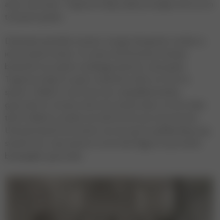
arme volk waren. Tegenwoordig maakt je budget niet uit om
te kunnen spelen.
Daarnaast speelden mensen vroeger kansspelen omdat ze
iets moesten winnen. Zo waren de Romeinse loterijen
bedoeld voor gratis voedingsproducten zoals graan.
Tegenwoordig is er geen verplichte reden om mee te
spelen. Gokken is veel meer een vrijetijdsbesteding
geworden en mensen doen het steeds vaker om een leuke
tijd te hebben in plaats van dat het iets op moet leveren.
Uiteraard speelt het winnen van een groot geldbedrag nog
steeds mee, maar plezier en een leuk dagje uit zijn steeds
belangrijker geworden.