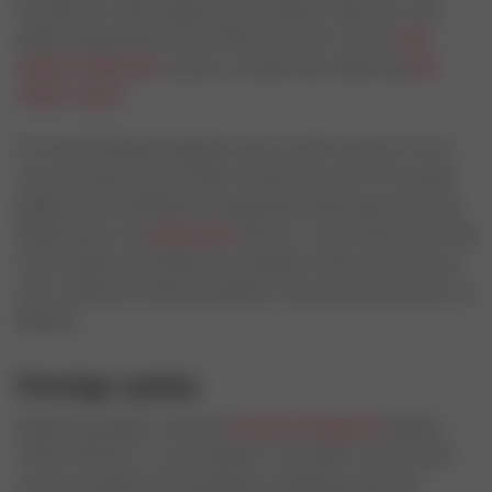
Voordat we zullen ingaan op de details, zullen we in dit
artikel uiteenzetten hoe de Bitcoin of een van de
vele
andere (Alt)coins
in jouw voordeel kan werken bij
het
online casino
.
De meest bekende digitale munt van dit moment en een
van de eersten op de markt is de bitcoin zelf. De tweede
digitale munt die flink aan populariteit heeft gewonnen de
laatste jaren is de
Ethereum
altcoin. Er zijn mensen die zelfs
meer waarde aan Ethereum toedichten dan aan de bitcoin
zelf, omdat het software platform nog meer potentieel zou
hebben.
Overige opties
Andere populaire coins zijn
Litecoin
,
Dogecoin
, Ripple,
Tether, Monero en vele anderen. Ook deze coins zijn aan
enorme waarde schommelingen onderhevig, die niet