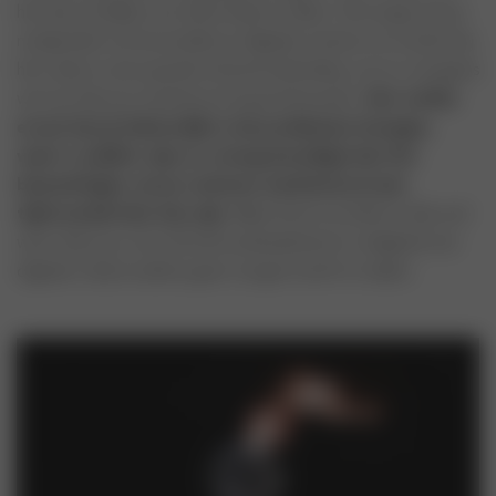
het dus moeilijk is om deze kwijt te raken. Het enige wat je
nodig hebt om bovendien je digitale centen in te zetten bij
het casino is een goede internetverbinding. Let er overigens
wel op dat je je wachtwoord goed bewaart.
Het verlies
ervan kan je behoorlijk in de problemen brengen,
want e-wallets zijn zo streng beveiligd dat het
bemachtigen van je verloren wachtwoord een
tijdrovende klus kan zijn
. Bijkomend voordeel is dan wel
weer dat je je over de betrouwbaarheid en veiligheid van
digitale valuta wallets geen zorgen hoeft te maken.