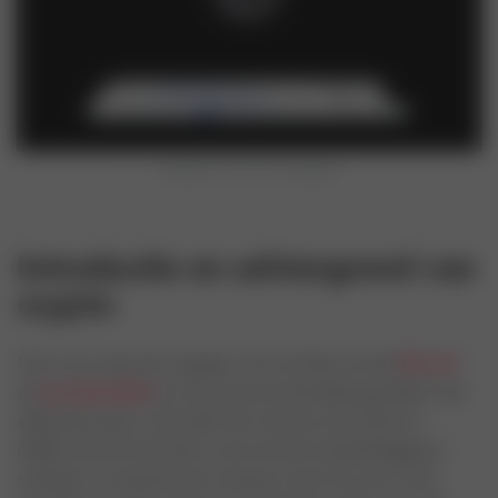
(
Image
| © Unsplash |
License
)
Introductie en achtergrond van
crypto
Het is is je vast niet ontgaan. De revolutie van de
Bitcoin
als
betaalmiddel
is in een stroomversnelling geraakt in de
afgelopen jaren. Dat heeft de currency met name te
danken aan het feit dat er een enorme waardestijging is
ontstaan, nu steeds meer mensen er het nut van in zien.