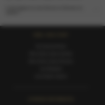
Is het legaal om met bitcoin of altcoins te
spelen?
SNEL VAN START
No Deposit Bonus
Alle Online Casino Spellen
Alle Online Casino Reviews
Live Blackjack
Live Dealer Casino’s
OVERIGE INFORMATIE