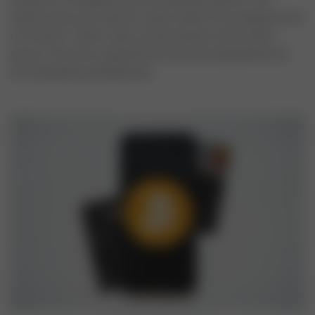
software en integriteit van het uitbetaal systeem. Het
laatste wat je wil is dat het casino nalaat om je digitale winst
uit te keren. Online casino reviews kunnen meer inzicht
geven in hoe het is gesteld met de betrouwbaarheid van
een bepaalde spelaanbieder.