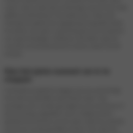
Zoals je misschien wel weet, accepteert niet ieder casino
crypto valuta omdat deze technologie nog niet door ieder
gokhuis wordt beheerst. Bovendien zijn er casino’s die
vanwege het gebrek aan regelgeving in bepaalde landen
ten aanzien van crypto, nog huiverig zijn in het accepteren
van crypto betalingen. Verderop in dit artikel volgt een
overzicht van de beste bitcoin en altcoin casino’s van dit
moment.
Kies het juiste moment om in te
stappen
Ook bij Bitcoin geldt het adagium; buy low and sell high.
Het werkt op dezelfde manier bij het casino. Voor
stortingen zal er worden gevraagd om een een bitcoin of
altcoin storting, uitgedrukt in euro’s. Daarbij wordt er
gerekend met de koers van de crypto valuta ten opzichte
van de euro op dat specifieke moment. Het is dan ook