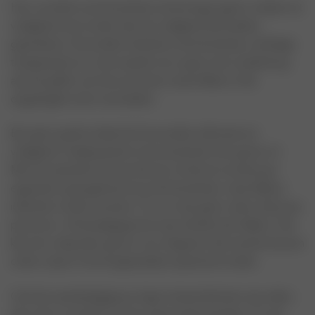
Het voordeel van blockchain technologie gaat in relatie tot
veiligheid veel verder dan de veiligheid die banken
garanderen. Bovendien faciliteert de blockchain volledige
transparantie en is de waarde van crypto niet onderhevig
aan de grillen van de economie zoals inflatie of de
opgelegde rente van banken.
Bij casino spelen draait het bovendien allemaal om
veiligheid. Daarbij speelt ook anonimiteit een grote rol.
Met de aanschaf van een bitcoin of altcoin wordt jouw
eigendom geregistreerd op de blockchain, maar blijft je
identiteit verder anoniem. Zo is er dus geen casino dat jouw
persoons- of betaalgegevens naar derden kan lekken. Dat
kan een veilig idee geven voor degenen die inzetten bij een
online casino in het beginstadium spannend vinden.
Ook de waardestijging en lage transactiekosten zijn zaken