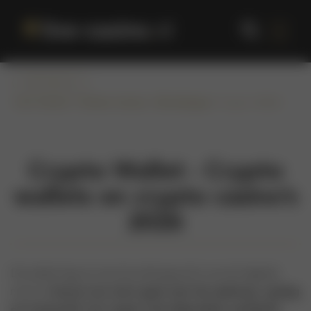
Ad Disclosure
Live Casino
Online Casino
Betalingen
Crypto Wallet
Crypto Wallet - Crypto
wallets en crypto casino’s
2026
Dit artikel legt uit wat de achtergrond is van de digitale
munt en
hoe je van start gaat met de aankoop, opslag
en transactie van crypto met bijzondere aandacht