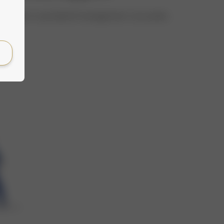
we dieper in op bankroll management voor poker,