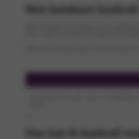
Wat betekent bankrol
Bankroll management betekent dat je je gokbudget be
winst te maken. Sommige spelers gaan juist heel agre
Maar je moet steeds je saldo in het oog houden, en 
slim omgaan met je gok-, speel-, of wedbudget. M
spelen.
Hoe kan ik bankroll 