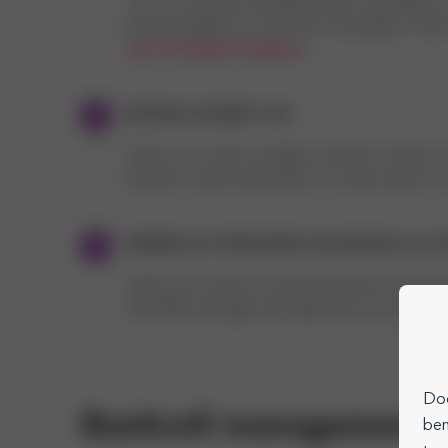
Of je nu een sportweddenschap wil plaatsen, 
heel je budget er in één keer doorjaagt. Plaa
sportweddenschappen
)
ROOM JE WINST AF!
4
Heb je een winst te pakken, haal het meteen af
bankroll verder behouden en verder spelen v
INDIEN JE STRATEGIE SUCCESVOL IS,
5
Heb je een reeks successen bij poker of sport
dezelfde strategie natuurlijk ook op een grot
Doo
Bankroll management b
ben