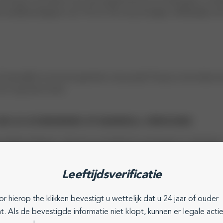
een buy-in wil doen voor een pokertoernooi of cash game, of sp
ts weddenschappen van 1% tot 5% van je budget, afhankelijk van 
 natuurlijk! Je wil toch genieten van je prijs? Koop er iets leuks
oor nog meer winst.
 KUN JE JE EENHEDEN OF BANKROLL VERHOGEN
weddenschappen, dan kun je je bankroll overwegen te verhogen. I
ere schaal toepassen.
Leeftijdsverificatie
r hierop the klikken bevestigt u wettelijk dat u 24 jaar of ouder
ij verschillende soorten w
t. Als de bevestigde informatie niet klopt, kunnen er legale acti