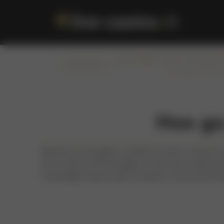
Live Casino
Bankroll Manage
Ad Disclosure
Hoe ga je slim o
Hoe ga
Wanneer je wil gokken, wedden op sport, of poker sp
ervoor dat je je hele budget er niet in één wilde go
verstandige manier poker wil spelen of aan sportwed