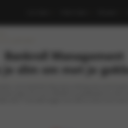
Live Casino
Online Casino
Bonussen
ment
m met je gokbudget?
Bankroll Management
 je slim om met je gok
elen, is een steeds één ding waar je rekening mee moet houden:
k erdoor jaagt. Het is een onderdeel van gokdiscipline en zelfs 
den doen. In dit artikel leggen we je alles uit wat je moet wet