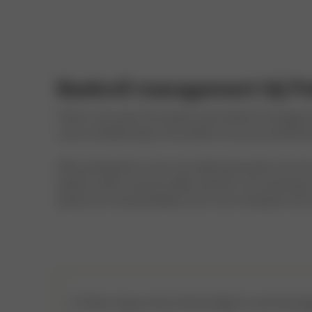
Bankroll management bij P
Poker is een sport bij uitstek waar bankroll managem
van je weddenschap, de kwaliteit van jouw pokerhand,
Elke pokerspeler moet ook rekening houden met de e
spelers zullen ook niet altijd verliezen. Een upswing
spelers ter wereld hebben af en toe te kampen met
In Poker mag je niet je hele budget te snel doorja