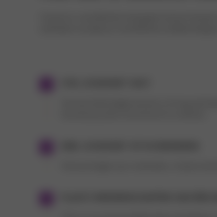
Hoewel er verschillende strategieën kunnen bestaan,
eenheden en plaats je verschillende weddenschappen
STEL JE BUDGET VAST
1
Hoeveel dat budget precies is of mag zijn bepa
hoeveel je je kunt veroorloven te verliezen.
DEEL JE BUDGET OP IN EENHEDEN
2
Deel je budget op in eenheden, of speel stee
PLAATS WEDDENSCHAPPEN VAN ÉÉN E
3