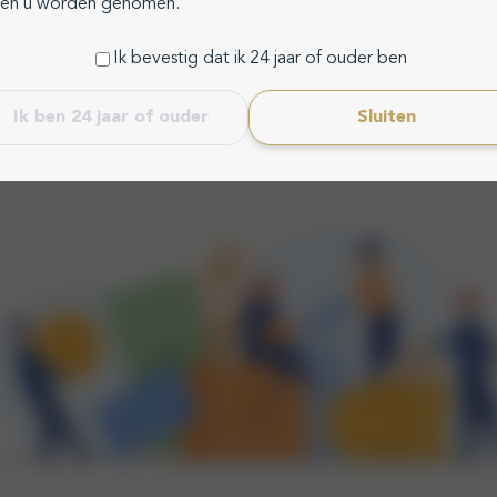
en u worden genomen.
 uit bij andere soorten spellen of weddenschappen. Hier gaan 
Ik bevestig dat ik 24 jaar of ouder ben
Ik ben 24 jaar of ouder
Sluiten